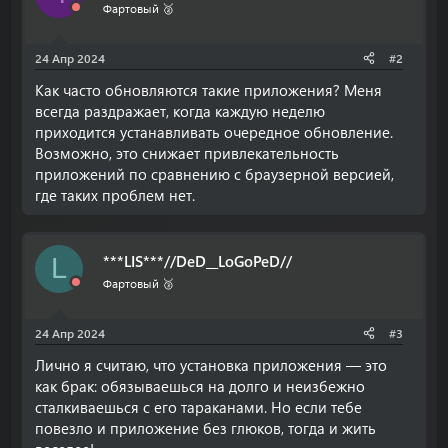
Фартовый 🥈
24 Апр 2024
#2
Как часто обновляются такие приложения? Меня
всегда раздражает, когда каждую неделю
приходится устанавливать очередное обновление.
Возможно, это снижает привлекательность
приложений по сравнению с браузерной версией,
где таких проблем нет.
***LIS***//DeD__LoGoPeD//
L
Фартовый 🥉
24 Апр 2024
#3
Лично я считаю, что установка приложения — это
как брак: обязываешься на долго и неизбежно
сталкиваешься с его тараканами. Но если тебе
повезло и приложение без глюков, тогда и жить