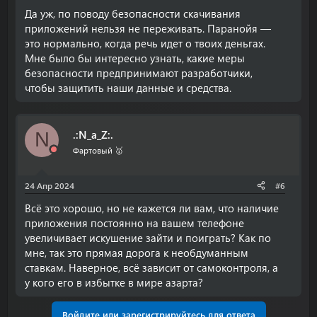
Да уж, по поводу безопасности скачивания
приложений нельзя не переживать. Паранойя —
это нормально, когда речь идет о твоих деньгах.
Мне было бы интересно узнать, какие меры
безопасности предпринимают разработчики,
чтобы защитить наши данные и средства.
.:N_a_Z:.
N
Фартовый 🥇
24 Апр 2024
#6
Всё это хорошо, но не кажется ли вам, что наличие
приложения постоянно на вашем телефоне
увеличивает искушение зайти и поиграть? Как по
мне, так это прямая дорога к необдуманным
ставкам. Наверное, всё зависит от самоконтроля, а
у кого его в избытке в мире азарта?
Войдите или зарегистрируйтесь для ответа