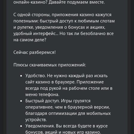
онлайн-казино? Давайте подумаем вместе.
С одной стороны, приложения казино кажутся
полезными: быстрый доступ к любимым слотам
и рулетке, уведомления о бонусах и акциях,
удобный интерфейс... Но так ли безоблачно все
на самом деле?
Сейчас разберемся!
Плюсы скачиваемых приложений:
Удобство. Не нужно каждый раз искать
сайт казино в браузере. Приложение
всегда под рукой на рабочем столе или в
меню телефона.
Быстрый доступ. Игры грузятся
оперативнее, чем в браузерной версии,
благодаря оптимизации для мобильных
устройств.
Уведомления. Вы всегда будете в курсе
бонусов, акций и новых игр казино.