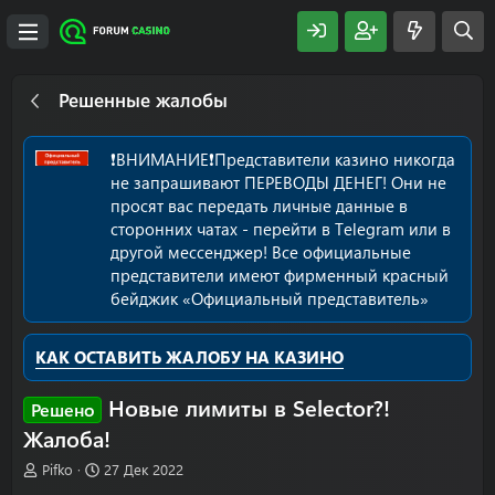
Решенные жалобы
❗️ВНИМАНИЕ❗️Представители казино никогда
не запрашивают ПЕРЕВОДЫ ДЕНЕГ! Они не
просят вас передать личные данные в
сторонних чатах - перейти в Telegram или в
другой мессенджер! Все официальные
представители имеют фирменный красный
бейджик «Официальный представитель»
КАК ОСТАВИТЬ ЖАЛОБУ НА КАЗИНО
Новые лимиты в Selector?!
Решено
Жалоба!
А
Д
Pifko
27 Дек 2022
в
а