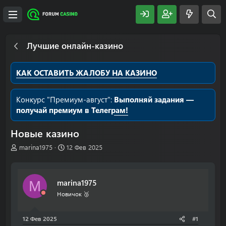
Лучшие онлайн-казино
КАК ОСТАВИТЬ ЖАЛОБУ НА КАЗИНО
Конкурс "Премиум-август":
Выполняй задания —
получай премиум в Телеграм!
Новые казино
А
Д
marina1975
12 Фев 2025
в
а
т
т
о
а
marina1975
M
р
н
т
а
Новичок 🥉
е
ч
м
а
12 Фев 2025
#1
ы
л