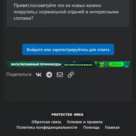
а
Привет,посоветуйте что из новых казино
покрутить,с нормальной отдачей и интересными
слотами?
Войдите или зарегистрируйтесь для ответа
VK
Telegram
Электронная почта
Ссылка
Поделиться:
Обратная связь
Условия и правила
Политика конфиденциальности
Помощь
Главная