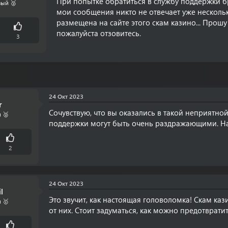
При попытке обратиться в службу поддержки бре
ый 🥈
мои сообщения никто не отвечает уже нескольк
размещена на сайте этого скам казино... Про
пожалуйста отзовитесь.
3
24 Окт 2023
r
Сочувствую, что вы оказались в такой неприятно
 🥈
поддержки могут быть очень раздражающими. На
2
24 Окт 2023
l
Это звучит, как настоящая головоломка! Скам каз
 🥇
от них. Стоит задуматься, как можно предотврат