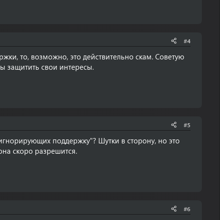
#4
ржки, то, возможно, это действительно скам. Советую
ы защитить свои интересы.
#5
игнорирующих поддержку"? Шутки в сторону, но это
 она скоро разрешится.
#6