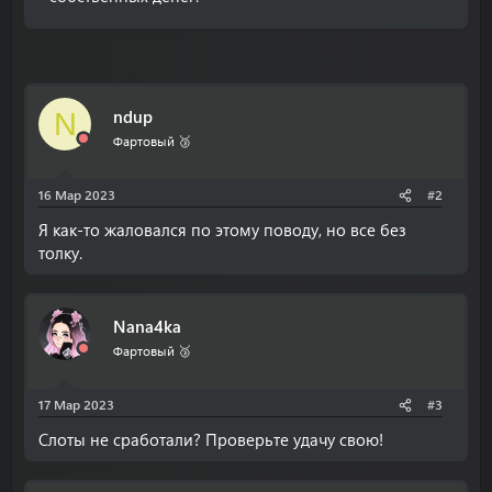
ndup
N
Фартовый 🥉
16 Мар 2023
#2
Я как-то жаловался по этому поводу, но все без
толку.
Nana4ka
Фартовый 🥉
17 Мар 2023
#3
Слоты не сработали? Проверьте удачу свою!