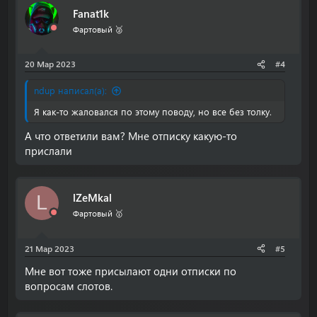
Fanat1k
Фартовый 🥈
20 Мар 2023
#4
ndup написал(а):
Я как-то жаловался по этому поводу, но все без толку.
А что ответили вам? Мне отписку какую-то
прислали
lZeMkal
L
Фартовый 🥇
21 Мар 2023
#5
Мне вот тоже присылают одни отписки по
вопросам слотов.