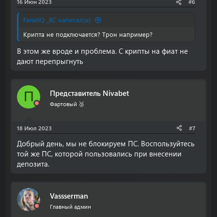
16 Июн 2023
#6
FanatiQ _BC написал(а):
Крипта не подключается? Трон например?
В этом же вроде и проблема. С крипты на фиат не
дают перепрыгнуть
Представитель Nivabet
П
Фартовый 🥉
18 Июл 2023
#7
Добрый день, мы не блокируем ПС. Воспользуйтесь
той же ПС, которой пользовались при внесении
депозита.
Vassserman
Главный админ