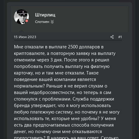
т
т
о
а
Штирлиц
р
н
т
а
Слотмен 🥇
е
ч
м
а
15 Июн 2023
#1
ы
л
а
Мне отказали в выплате 2500 долларов в
криптовалюте, а повторную заявку на выплату
отменили через 3 дня. После этого я решил
попробовать получить выплату на фиатную
карточку, но и там мне отказали. Такое
поведение вашей компании является
нормальным? Раньше я не верил слухам о
вашей недобросовестности, но теперь я сам
столкнулся с проблемами. Служба поддержки
бренда утверждает, что я могу использовать
любую платежную систему, но почему я не могу
использовать те, которые мне удобны? У меня
есть два предпочитаемых способа получения
денег, но почему они мне отказываются
предоставить? Я надеюсь на ваш ответ. Сколько