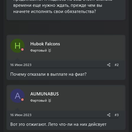
времени еще нужно ждать, прежде чем вы
начнете исполнять свои обязательства?
Hubok Falcons
H
Фартовый 🥇
16 Июн 2023
#2
Почему отказали в выплате на фиат?
AUMUNABUS
A
Фартовый 🥈
16 Июн 2023
#3
Вот это отжигают. Лето что-ли на них дейсвует