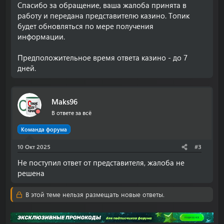
Спасибо за обращение, ваша жалоба принята в
работу и передана представителю казино. Топик
будет обновляться по мере получения
информации.
Предположительное время ответа казино - до 7
дней.
Maks96
В ответе за всё
Команда форума
10 Окт 2025
#3
Не поступил ответ от представителя, жалоба не
решена
В этой теме нельзя размещать новые ответы.