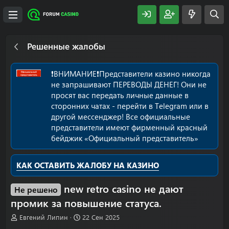
Решенные жалобы
❗️ВНИМАНИЕ❗️Представители казино никогда
не запрашивают ПЕРЕВОДЫ ДЕНЕГ! Они не
просят вас передать личные данные в
сторонних чатах - перейти в Telegram или в
другой мессенджер! Все официальные
представители имеют фирменный красный
бейджик «Официальный представитель»
КАК ОСТАВИТЬ ЖАЛОБУ НА КАЗИНО
new retro casino не дают
Не решено
промик за повышение статуса.
А
Д
Евгений Липин
22 Сен 2025
в
а