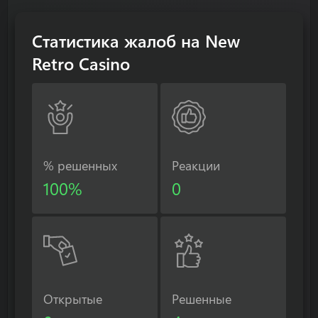
Статистика жалоб на New
Retro Casino
% решенных
Реакции
100%
0
Открытые
Решенные