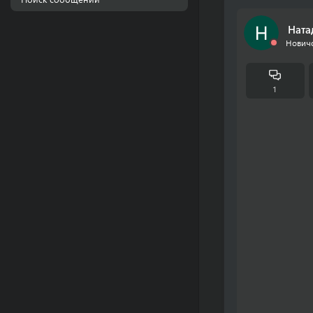
е
ч
м
а
Ната
ы
л
Новичо
а
1