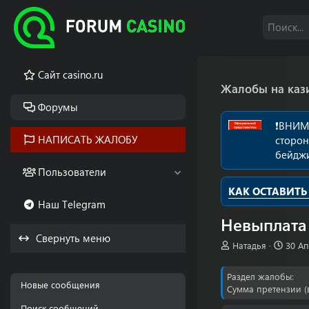
Cайт casino.ru
Жалобы на каз
Форумы
❗️ВНИМ
НАПИСАТЬ ЖАЛОБУ
сторон
бейдж
Пользователи
КАК ОСТАВИТЬ
Наш Telegram
Невыплата
Свернуть меню
А
Д
Натадья
30 Ап
в
а
т
т
Раздел жалобы
о
а
Новые сообщения
Сумма претензии (в
р
н
т
а
Поиск сообщений