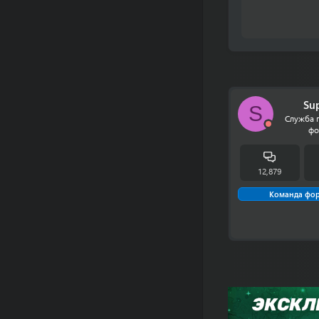
Su
S
Служба 
фо
12,879
Команда фо