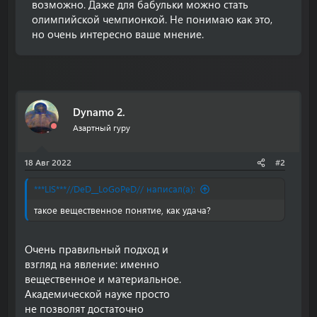
возможно. Даже для бабульки можно стать
олимпийской чемпионкой. Не понимаю как это,
но очень интересно ваше мнение.
Dynamo 2.
Азартный гуру
18 Авг 2022
#2
***LIS***//DeD__LoGoPeD// написал(а):
такое вещественное понятие, как удача?
Очень правильный подход и
взгляд на явление: именно
вещественное и материальное.
Академической науке просто
не позволят достаточно