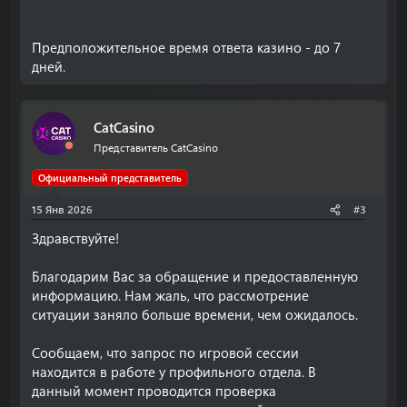
Предположительное время ответа казино - до 7
дней.
CatCasino
Представитель CatCasino
Официальный представитель
15 Янв 2026
#3
Здравствуйте!
Благодарим Вас за обращение и предоставленную
информацию. Нам жаль, что рассмотрение
ситуации заняло больше времени, чем ожидалось.
Сообщаем, что запрос по игровой сессии
находится в работе у профильного отдела. В
данный момент проводится проверка