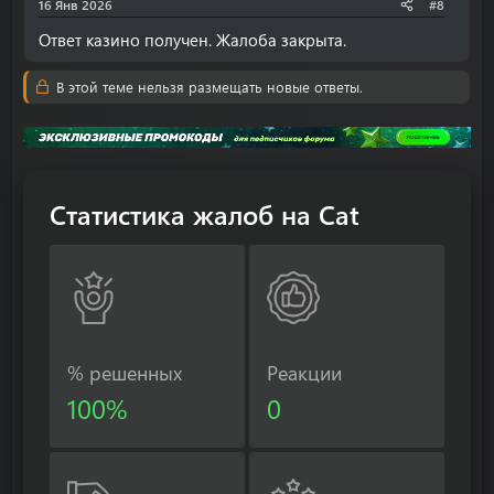
16 Янв 2026
#8
Ответ казино получен. Жалоба закрыта.
В этой теме нельзя размещать новые ответы.
Статистика жалоб на Cat
% решенных
Реакции
100%
0