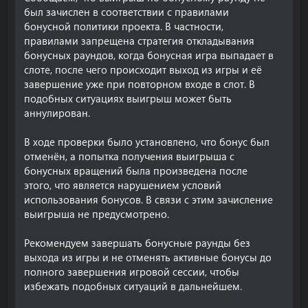
был зачислен в соответствии с правилами
бонусной политики проекта. В частности,
правилами запрещена стратегия откладывания
бонусных раундов, когда бонусная игра выпадает в
слоте, после чего происходит выход из игры и её
завершение уже при повторном входе в слот. В
подобных ситуациях выигрыш может быть
аннулирован.
В ходе проверки было установлено, что бонус был
отменён, а попытка получения выигрыша с
бонусных вращений была произведена после
этого, что является нарушением условий
использования бонусов. В связи с этим зачисление
выигрыша не предусмотрено.
Рекомендуем завершать бонусные раунды без
выхода из игры и не отменять активные бонусы до
полного завершения игровой сессии, чтобы
избежать подобных ситуаций в дальнейшем.