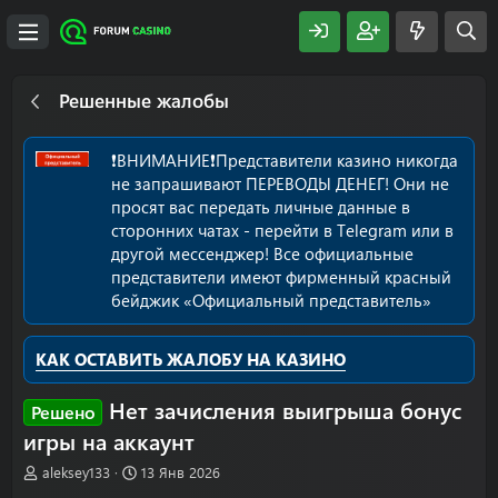
Решенные жалобы
❗️ВНИМАНИЕ❗️Представители казино никогда
не запрашивают ПЕРЕВОДЫ ДЕНЕГ! Они не
просят вас передать личные данные в
сторонних чатах - перейти в Telegram или в
другой мессенджер! Все официальные
представители имеют фирменный красный
бейджик «Официальный представитель»
КАК ОСТАВИТЬ ЖАЛОБУ НА КАЗИНО
Нет зачисления выигрыша бонус
Решено
игры на аккаунт
А
Д
aleksey133
13 Янв 2026
в
а