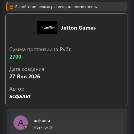
т
т
В этой теме нельзя размещать новые ответы.
о
а
р
н
т
а
е
ч
Jetton Games
м
а
ы
л
а
Сумма претензии (в Руб)
2700
Дата создания
27 Янв 2026
Автор
асфальт
асфальт
А
Новичок 🥉