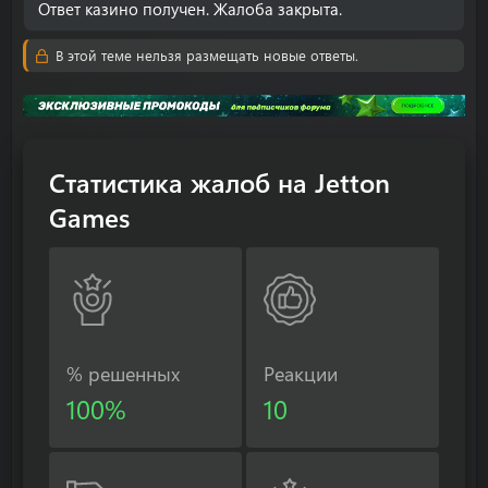
Ответ казино получен. Жалоба закрыта.
В этой теме нельзя размещать новые ответы.
Статистика жалоб на Jetton
Games
% решенных
Реакции
100%
10