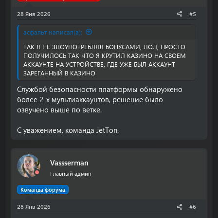
28 Янв 2026
#5
асфальт написал(а):
ТАК Я НЕ ЗЛОУПОТРЕБЛЯЛ БОНУСАМИ, ЛОЛ, ПРОСТО
ПОЛУЧИЛОСЬ ТАК ЧТО Я КРУТИЛ КАЗИНО НА СВОЕМ
АККАУНТЕ НА УСТРОЙСТВЕ, ГДЕ УЖЕ БЫЛ АККАУНТ
ЗАРЕГАННЫЙ В КАЗИНО
Службой безопасности платформы обнаружено
более 2-х мультиаккаунтов, решение было
озвучено выше по ветке.
С уважением, команда JetTon.
Vassserman
Главный админ
Команда форума
28 Янв 2026
#6