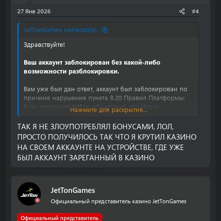
27 Янв 2026
#4
JetTonGames написал(а):
Здравствуйте!
Ваш аккаунт заблокирован без какой-либо
возможности разблокировки.
Вам уже был дан ответ, аккаунт был заблокирован по
причине нарушения пункта 8.20 Правил Платформы:
Если компания JetTon обнаружит, что Игрок
Нажмите для раскрытия...
злоупотреблял/мошенничал с акционными
предложениями, то Компания будет рассматривать
ТАК Я НЕ ЗЛОУПОТРЕБЛЯЛ БОНУСАМИ, ЛОЛ,
такие действия как те, которые имеют цель создания
ПРОСТО ПОЛУЧИЛОСЬ ТАК ЧТО Я КРУТИЛ КАЗИНО
ожидаемого профита от использования бонуса/
НА СВОЕМ АККАУНТЕ НА УСТРОЙСТВЕ, ГДЕ УЖЕ
фриспинов.
БЫЛ АККАУНТ ЗАРЕГАННЫЙ В КАЗИНО
В этом случае JetTon конфискует выигрыш, закроет счет,
оставит за собой право удерживать любые снятия
средств.
JetTonGames
Официальный представитель казино JetTonGames
Официальный представитель