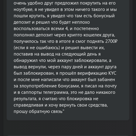
очень удобно друг предложил покрутить на его
ноутбуке, я не увидел в этом ничего такого и мы
пошли крутить, я увидел что там есть бонусный
депозит и решил что будет неплохо
воспользоваться всеми 4, и постепенно
пополнял депозит через крипто кошелек друга,
получилось так что в итоге я смог поднять 2700₽
(если я не ошибаюсь) и решил вывести их,
поставив на вывод на следующий день я
обнаружил что мой аккаунт заблокировали, а
вывод вернули, через пару дней и аккаунт друга
был заблокирован, я прошёл верификацию KYC
и после мне написали что аккаунт был забанен
за злоупотребление бонусами, я писал на почту
и в саппорты телеграмма, это не дало никакого
результата, я считаю что блокировка не
справедливая и хочу вернуть свои средства,
прошу обратную связь"