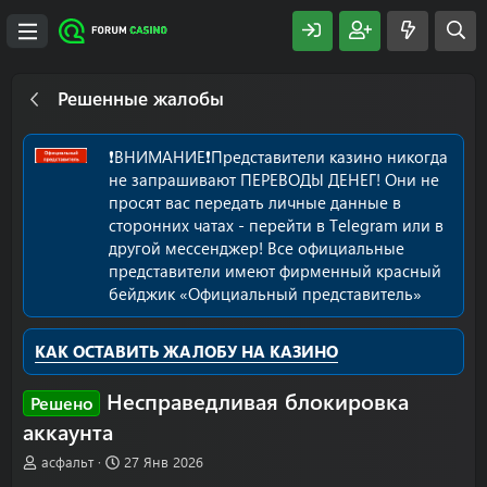
Решенные жалобы
❗️ВНИМАНИЕ❗️Представители казино никогда
не запрашивают ПЕРЕВОДЫ ДЕНЕГ! Они не
просят вас передать личные данные в
сторонних чатах - перейти в Telegram или в
другой мессенджер! Все официальные
представители имеют фирменный красный
бейджик «Официальный представитель»
КАК ОСТАВИТЬ ЖАЛОБУ НА КАЗИНО
Несправедливая блокировка
Решено
аккаунта
А
Д
асфальт
27 Янв 2026
в
а