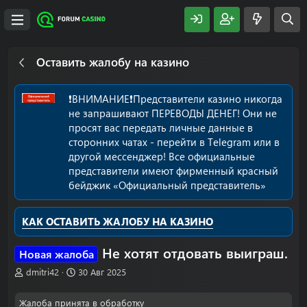
Оставить жалобу на казино
❗️ВНИМАНИЕ❗️Представители казино никогда
не запрашивают ПЕРЕВОДЫ ДЕНЕГ! Они не
просят вас передать личные данные в
сторонних чатах - перейти в Telegram или в
другой мессенджер! Все официальные
представители имеют фирменный красный
бейджик «Официальный представитель»
КАК ОСТАВИТЬ ЖАЛОБУ НА КАЗИНО
Не хотят отдовать выиграш.
Новая жалоба
А
Д
dmitri42
30 Авг 2025
в
а
т
т
Жалоба принята в обработку