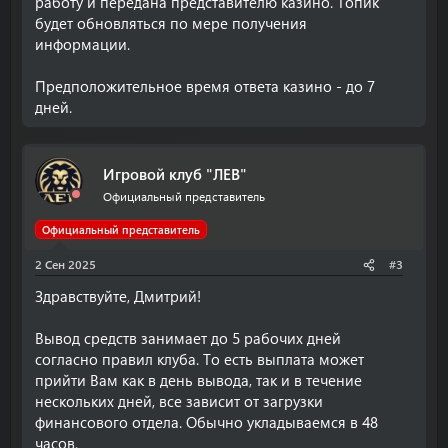
работу и передана представителю казино. Топик
будет обновляться по мере получения
информации.
Предположительное время ответа казино - до 7
дней.
Игровой клуб "ЛЕВ"
Официальный представитель
Официальный представитель
2 Сен 2025
#3
Здравствуйте, Дмитрий!
Вывод средств занимает до 5 рабочих дней
согласно правил клуба. То есть выплата может
прийти Вам как в день вывода, так и в течение
нескольких дней, все зависит от загрузки
финансового отдела. Обычно укладываемся в 48
часов.