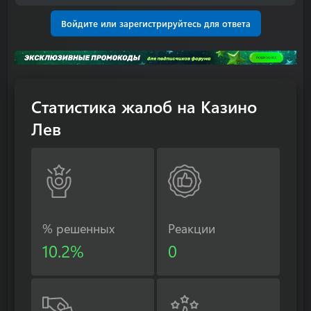
Войдите или зарегистрируйтесь для ответа
Статистика жалоб на Казино
Лев
% решенных
Реакции
10.2%
0