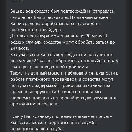
Ваш вывод средств был подтверждён и отправлен
сегодня на Ваши реквизиты. На данный момент,
Ваши средства обрабатывается на стороне
платёжного провайдера.
Данная процедура может занять до 30 минут. В
редких случаях, средства могут обрабатываться до
24 часов.
В случае, если Ваш вывод средств не поступит по
истечению 24 часов - обратитесь, пожалуйста, к нам
в чат для решения данной проблемы.
Также, на данный момент наблюдаются трудности в
работе платёжного провайдера, и средства могут
поступать с задержкой. Приносим извинения за
временные трудности. С своей стороны, мы
стараемся повлиять на провайдера для улучшения
проходимости средств.
Если у Вас возникнут дополнительные вопросы -
Вы всегда можете обратится в чат службы
поддержки нашего клуба.