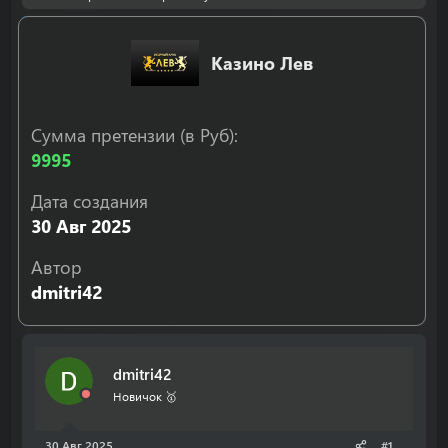
о
а
р
н
т
а
е
ч
Казино Лев
м
а
ы
л
а
Сумма претензии (в Руб)
9995
Дата создания
30 Авг 2025
Автор
dmitri42
dmitri42
Новичок 🥇
30 Авг 2025
#1