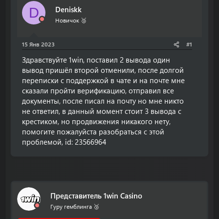
о
а
Deniskk
D
р
н
т
а
Новичок 🥉
е
ч
м
а
15 Янв 2023
#1
ы
л
а
Здравствуйте 1win, поставил 2 вывода один
вывод пришёл второй отменили, после долгой
переписки с поддержкой в чате и на почте мне
сказали пройти верификацию, отправил все
документы, после писал на почту но мне никто
не ответил, в данный момент стоит 3 вывода с
крестиком, но продвижения никакого нету,
помогите пожалуйста разобраться с этой
проблемой, id: 23566964
Представитель 1win Casino
Гуру гемблинга 🥉