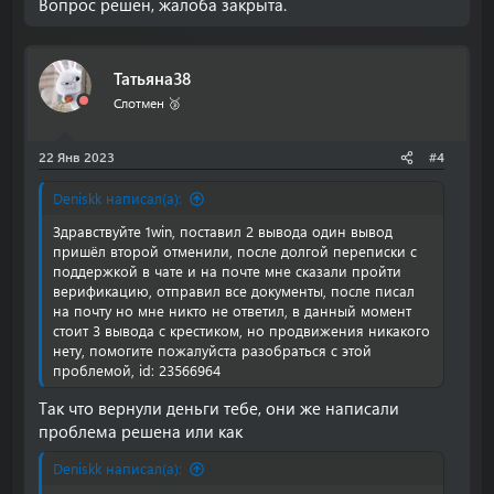
Вопрос решен, жалоба закрыта.
Татьяна38
Слотмен 🥉
22 Янв 2023
#4
Deniskk написал(а):
Здравствуйте 1win, поставил 2 вывода один вывод
пришёл второй отменили, после долгой переписки с
поддержкой в чате и на почте мне сказали пройти
верификацию, отправил все документы, после писал
на почту но мне никто не ответил, в данный момент
стоит 3 вывода с крестиком, но продвижения никакого
нету, помогите пожалуйста разобраться с этой
проблемой, id: 23566964
Так что вернули деньги тебе, они же написали
проблема решена или как
Deniskk написал(а):