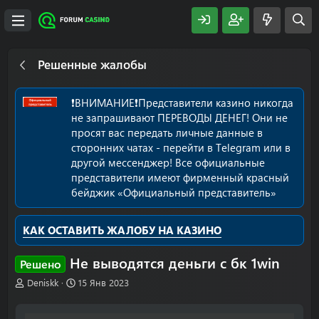
Решенные жалобы
❗️ВНИМАНИЕ❗️Представители казино никогда
не запрашивают ПЕРЕВОДЫ ДЕНЕГ! Они не
просят вас передать личные данные в
сторонних чатах - перейти в Telegram или в
другой мессенджер! Все официальные
представители имеют фирменный красный
бейджик «Официальный представитель»
КАК ОСТАВИТЬ ЖАЛОБУ НА КАЗИНО
Не выводятся деньги с бк 1win
Решено
А
Д
Deniskk
15 Янв 2023
в
а
т
т