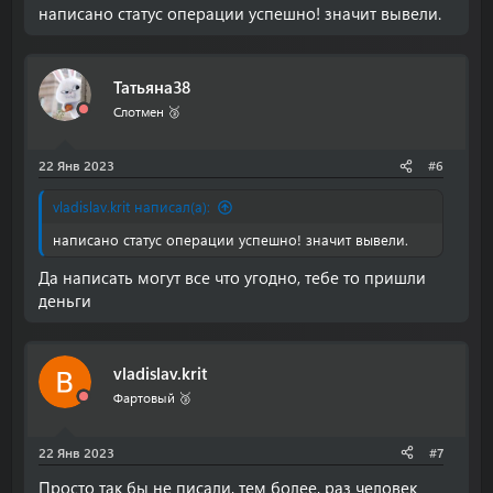
написано статус операции успешно! значит вывели.
Татьяна38
Слотмен 🥉
22 Янв 2023
#6
vladislav.krit написал(а):
написано статус операции успешно! значит вывели.
Да написать могут все что угодно, тебе то пришли
деньги
vladislav.krit
Фартовый 🥉
22 Янв 2023
#7
Просто так бы не писали, тем более, раз человек