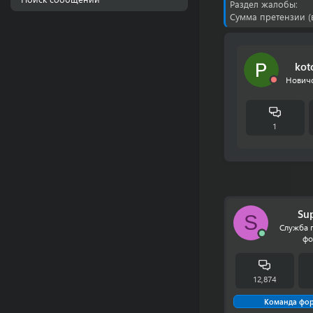
Раздел жалобы
о
а
Сумма претензии (в
р
н
т
а
е
ч
м
а
kot
ы
л
Новичо
а
1
Su
S
Служба 
фо
12,874
Команда фо