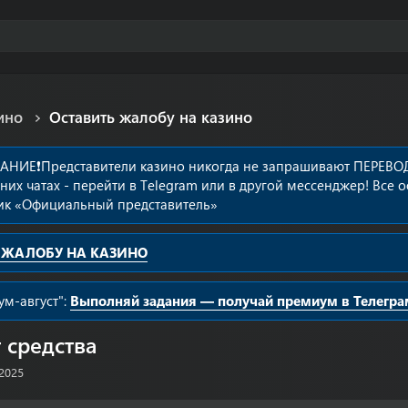
ино
Оставить жалобу на казино
АНИЕ❗️Представители казино никогда не запрашивают ПЕРЕВОД
них чатах - перейти в Telegram или в другой мессенджер! В
ик «Официальный представитель»
 ЖАЛОБУ НА КАЗИНО
м-август":
Выполняй задания — получай премиум в Телегра
 средства
2025