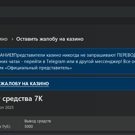
ино
Оставить жалобу на казино
АНИЕ❗️Представители казино никогда не запрашивают ПЕРЕВОД
них чатах - перейти в Telegram или в другой мессенджер! В
ик «Официальный представитель»
 ЖАЛОБУ НА КАЗИНО
 средства 7К
юл 2025
Вывод средств
 Руб)
5000