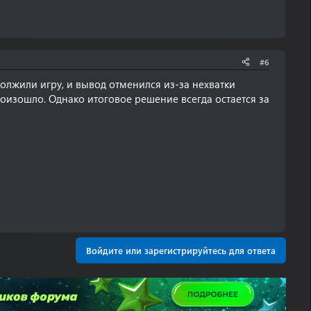
#6
олжили игру, и вывод отменился из-за нехватки
произошло. Однако итоговое решение всегда остается за
Войдите или зарегистрируйтесь для ответа