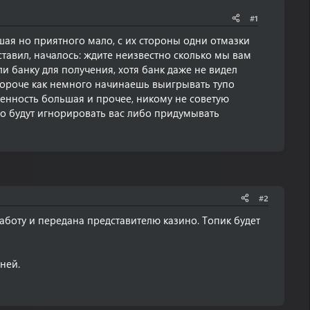
#1
шая но приятного мало, с их стороны одни отмазки
ставил, началось: ждите неизвестно сколько мы вам
и банку для получения, хотя банк даже не видел
короче как немного начинаешь выигрывать тупо
женность большая и прочее, никому не советую
то будут игнорировать вас либо придумывать
#2
аботу и передана представителю казино. Топик будет
ней.