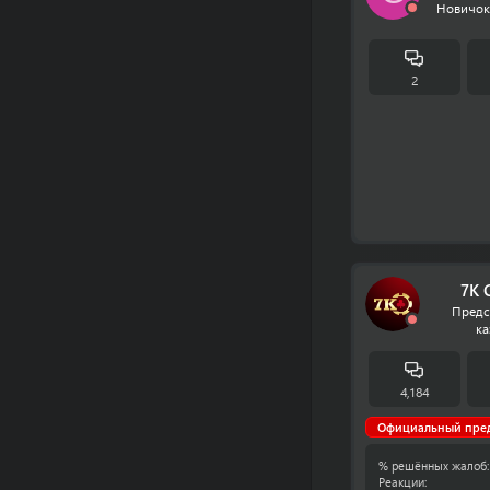
Новичок
2
7K 
Предс
ка
4,184
Официальный пред
% решённых жалоб
Реакции