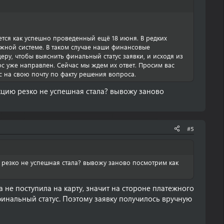
ется как успешно проведенный ещё 18 июня. В редких
тежной системе. В таком случае наши финансовые
у, чтобы выяснить финальный статус заявки, и исходя из
с уже направлен. Сейчас мы ждем их ответ. Просим вас
с на свою почту по факту решения вопроса.
кцию резко не успешная стала? вывожу заново
#5
 резко не успешная стала? вывожу заново посмотрим как
а не поступила на карту, значит на стороне платежного
финальный статус. Поэтому заявку получилось вручную