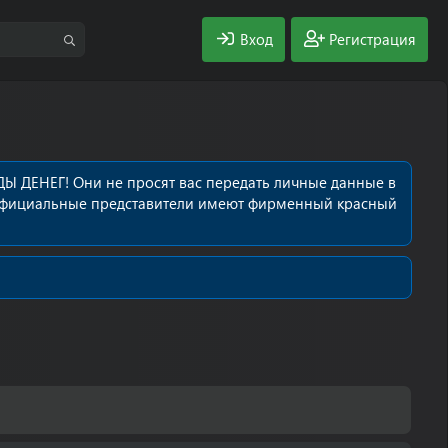
Вход
Регистрация
Ы ДЕНЕГ! Они не просят вас передать личные данные в
се официальные представители имеют фирменный красный