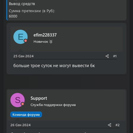
о
а
Вывод средств
р
н
Сумма претензии (в Руб)
т
а
6000
е
ч
м
а
ы
л
а
efim228337
E
Новичок 🥉
25 Сен 2024
#1
больше трое суток не могут вывести 6к
Support
S
Служба поддержки форума
Команда форума
26 Сен 2024
#2