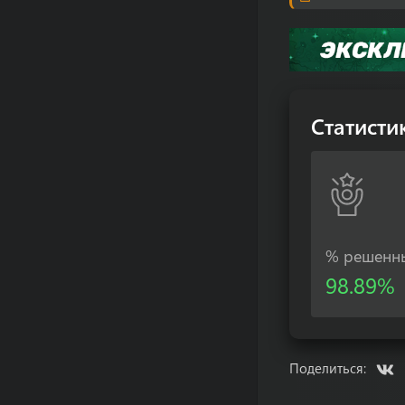
Статисти
% решенн
98.89%
V
Поделиться: