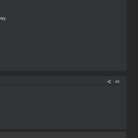
ку.
#5