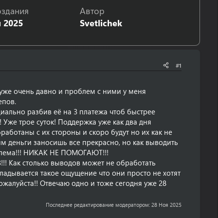
оздания
Автор
 2025
Svetlichek
#1
я уже очень давно и проблем с ними у меня
епов.
циально разбив её на 3 платежа чтоб быстрее
! Уже трое суток! Поддержка уже как два дня
работаны с их стороны и скоро будут но их как не
 ним деньги заносишь все прекрасно, но как выводить
облема!!! НИКАК НЕ ПОМОГАЮТ!!!
!!! Как столько выводов может не обработать
кладывается такое ощущение что они просто не хотят
жалуйста!! Отвечаю одно и тоже сегодня уже 28
Последнее редактирование модератором:
28 Ноя 2025