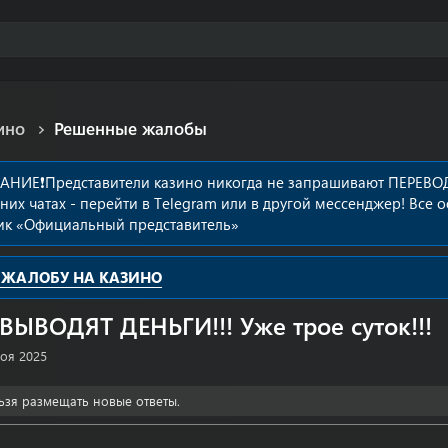
ино
Решенные жалобы
АНИЕ❗️Представители казино никогда не запрашивают ПЕРЕВОД
них чатах - перейти в Telegram или в другой мессенджер! В
ик «Официальный представитель»
 ЖАЛОБУ НА КАЗИНО
ВЫВОДЯТ ДЕНЬГИ!!! Уже трое суток!!!
оя 2025
ьзя размещать новые ответы.