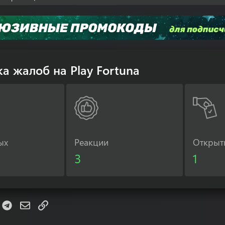
ка жалоб на Play Fortuna
ых
Реакции
Открыт
3
1
K
Telegram
Электронная почта
Ссылка