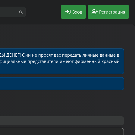
Вход
Регистрация
Ы ДЕНЕГ! Они не просят вас передать личные данные в
се официальные представители имеют фирменный красный