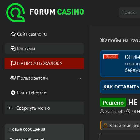
Cайт casino.ru
Жалобы на каз
Форумы
❗️ВНИМ
НАПИСАТЬ ЖАЛОБУ
сторон
бейдж
Пользователи
КАК ОСТАВИТЬ
Наш Telegram
НЕ 
Решено
Свернуть меню
А
Д
Svetlichek
28 Н
в
а
т
т
В этой теме нел
о
а
Новые сообщения
р
н
т
а
Поиск сообщений