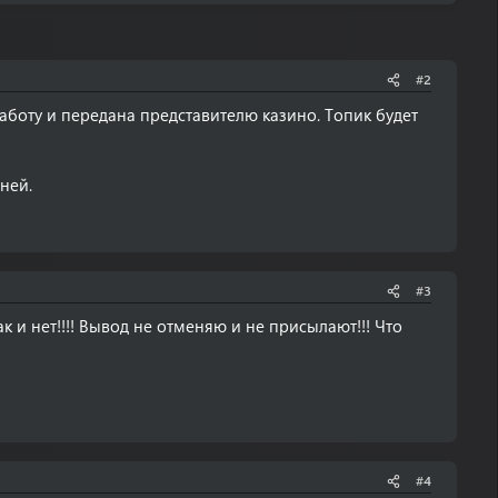
#2
аботу и передана представителю казино. Топик будет
ней.
#3
к и нет!!!! Вывод не отменяю и не присылают!!! Что
#4