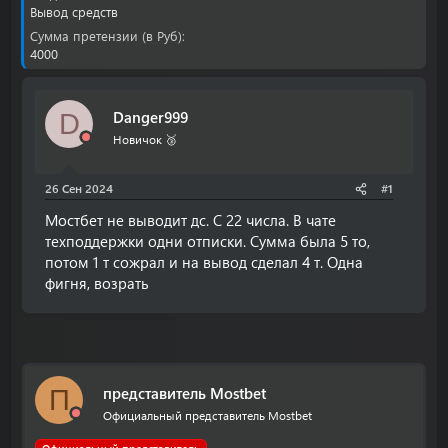
о
а
Вывод средств
р
н
Сумма претензии (в Руб)
т
а
4000
е
ч
м
а
ы
л
а
Danger999
D
Новичок 🥉
26 Сен 2024
#1
Мостбет не выводит дс. С 22 числа. В чате
техподдержки одни отписки. Сумма была 5 то,
потом 1 т сожрал и на вывод сделал 4 т. Одна
фигня, возрать
представитель Mostbet
П
Официальный представитель Mostbet