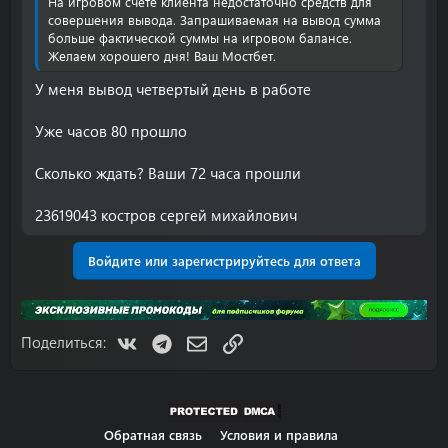
На игровом счете клиента недостаточно средств для
совершения вывода. Запрашиваемая на вывод сумма
больше фактической суммы на игровом балансе.
Желаем хорошего дня! Ваш Мостбет.
У меня вывод четвертый день в работе
Уже часов 80 прошло
Сколько ждать? Ваши 72 часа прошли
23619043 костров сергей михайлович
Войдите или зарегистрируйтесь для ответа
VK
Telegram
Электронная почта
Ссылка
Поделиться:
Обратная связь
Условия и правила