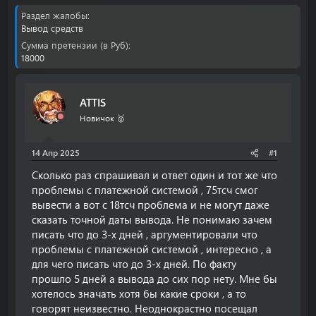
т
т
Раздел жалобы
о
а
Вывод средств
р
н
Сумма претензии (в Руб)
т
а
18000
е
ч
м
а
ы
л
а
ATTIS
Новичок 🥈
14 Апр 2025
#1
Сколько раз спрашивал и ответ один и тот же что
проблемы с платежной системой , 75тсч смог
вывести а вот с 18тсч проблема и не могут даже
сказать точной даты вывода. Не понимаю зачем
писать что до 3-х дней , аргументировали что
проблемы с платежной системой , интересно , а
для чего писать что до 3-х дней. По факту
прошло 5 дней а вывода до сих пор нету. Мне бы
хотелось значать хотя бы какие сроки , а то
говорят неизвестно. Неоднокрастно посещал