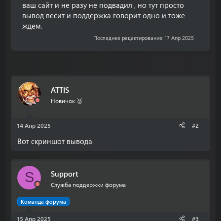
ваш сайт и не разу не подвадил , но тут просто
вывод весит и поддержка говорит одно и тоже
ждем.
Последнее редактирование:
17 Апр 2025
ATTIS
Новичок 🥈
14 Апр 2025
#2
Вот скриншот вывода
Support
S
Служба поддержки форума
Команда форума
15 Апр 2025
#3