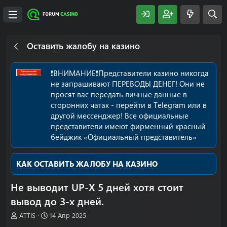
Оставить жалобу на казино
❗️ВНИМАНИЕ❗️Представители казино никогда
не запрашивают ПЕРЕВОДЫ ДЕНЕГ! Они не
просят вас передать личные данные в
сторонних чатах - перейти в Telegram или в
другой мессенджер! Все официальные
представители имеют фирменный красный
бейджик «Официальный представитель»
КАК ОСТАВИТЬ ЖАЛОБУ НА КАЗИНО
Не выводит UP-X 5 дней хотя стоит
вывод до 3-х дней.
А
Д
ATTIS
14 Апр 2025
в
а