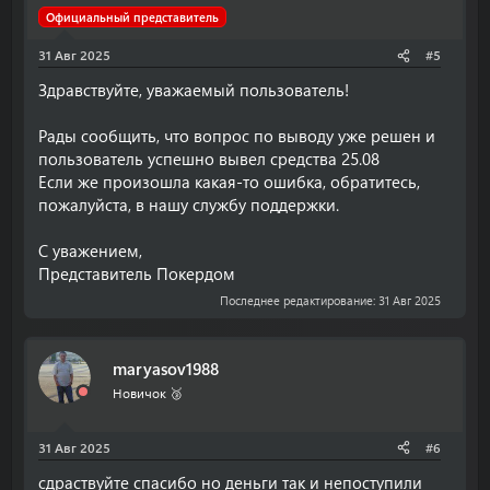
Официальный представитель
31 Авг 2025
#5
Здравствуйте, уважаемый пользователь!
Рады сообщить, что вопрос по выводу уже решен и
пользователь успешно вывел средства 25.08
Если же произошла какая-то ошибка, обратитесь,
пожалуйста, в нашу службу поддержки.
С уважением,
Представитель Покердом
Последнее редактирование:
31 Авг 2025
maryasov1988
Новичок 🥉
31 Авг 2025
#6
сдраствуйте спасибо но деньги так и непоступили