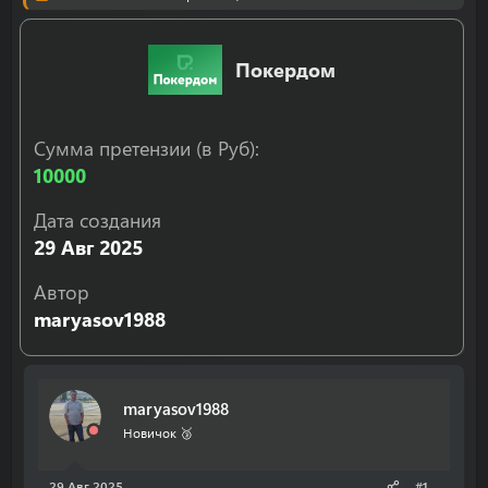
о
а
р
н
т
а
е
ч
Покердом
м
а
ы
л
а
Сумма претензии (в Руб)
10000
Дата создания
29 Авг 2025
Автор
maryasov1988
maryasov1988
Новичок 🥉
29 Авг 2025
#1