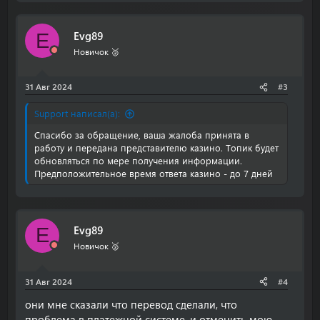
Evg89
E
Новичок 🥈
31 Авг 2024
#3
Support написал(а):
Спасибо за обращение, ваша жалоба принята в
работу и передана представителю казино. Топик будет
обновляться по мере получения информации.
Предположительное время ответа казино - до 7 дней
Evg89
E
Новичок 🥈
31 Авг 2024
#4
они мне сказали что перевод сделали, что
проблема в платежной системе, и отменить мою