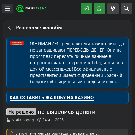
Решенные жалобы
❗️ВНИМАНИЕ❗️Представители казино никогда
не запрашивают ПЕРЕВОДЫ ДЕНЕГ! Они не
просят вас передать личные данные в
сторонних чатах - перейти в Telegram или в
другой мессенджер! Все официальные
представители имеют фирменный красный
бейджик «Официальный представитель»
КАК ОСТАВИТЬ ЖАЛОБУ НА КАЗИНО
не вывелись деньги
Не решено
А
Д
Nikita sopog
24 Авг 2025
в
а
т
т
В этой теме нельзя размещать новые ответы.