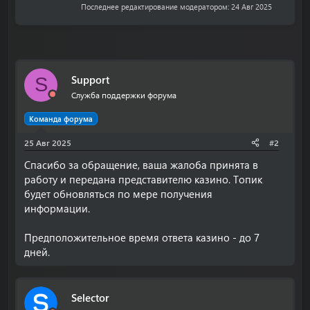
Последнее редактирование модератором:
24 Авг 2025
Support
S
Служба поддержки форума
Команда форума
25 Авг 2025
#2
Спасибо за обращение, ваша жалоба принята в
работу и передана представителю казино. Топик
будет обновляться по мере получения
информации.
Предположительное время ответа казино - до 7
дней.
Selector