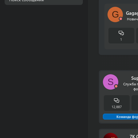
е
ч
м
а
G
Gaga
ы
л
Нович
а
1
Su
S
Служба 
фо
12,887
Команда фо
7K 