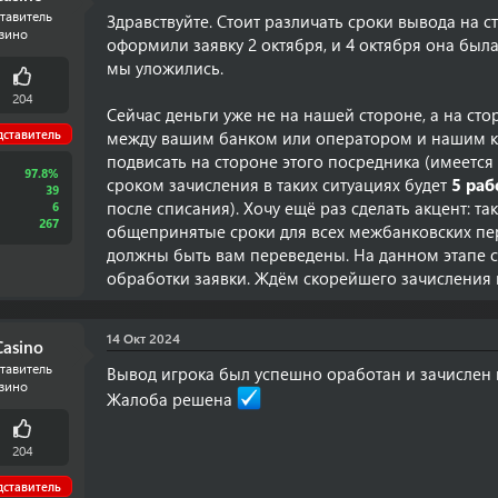
тавитель
Здравствуйте. Стоит различать сроки вывода на с
зино
оформили заявку 2 октября, и 4 октября она был
мы уложились.
204
Сейчас деньги уже не на нашей стороне, а на ст
ставитель
между вашим банком или оператором и нашим кл
подвисать на стороне этого посредника (имеется 
97.8%
сроком зачисления в таких ситуациях будет
5 раб
39
после списания). Хочу ещё раз сделать акцент: та
6
267
общепринятые сроки для всех межбанковских пер
должны быть вам переведены. На данном этапе с
обработки заявки. Ждём скорейшего зачисления 
14 Окт 2024
Casino
тавитель
Вывод игрока был успешно оработан и зачислен на
зино
Жалоба решена
204
ставитель