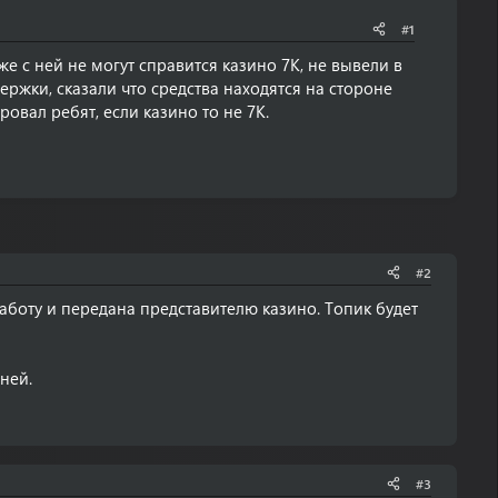
#1
е с ней не могут справится казино 7К, не вывели в
ержки, сказали что средства находятся на стороне
ровал ребят, если казино то не 7К.
#2
аботу и передана представителю казино. Топик будет
ней.
#3