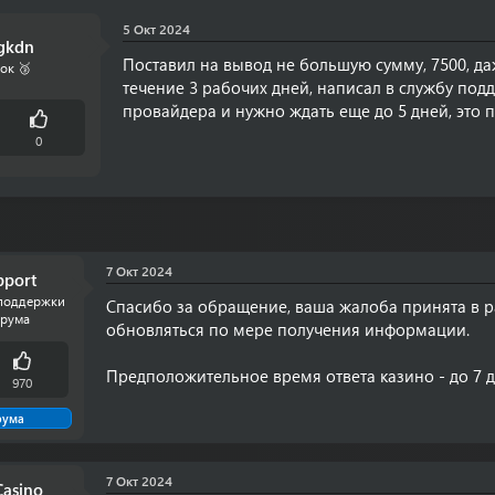
5 Окт 2024
gkdn
Поставил на вывод не большую сумму, 7500, даж
ок 🥉
течение 3 рабочих дней, написал в службу подд
провайдера и нужно ждать еще до 5 дней, это п
0
7 Окт 2024
pport
поддержки
Спасибо за обращение, ваша жалоба принята в р
рума
обновляться по мере получения информации.
Предположительное время ответа казино - до 7 д
970
рума
7 Окт 2024
Casino