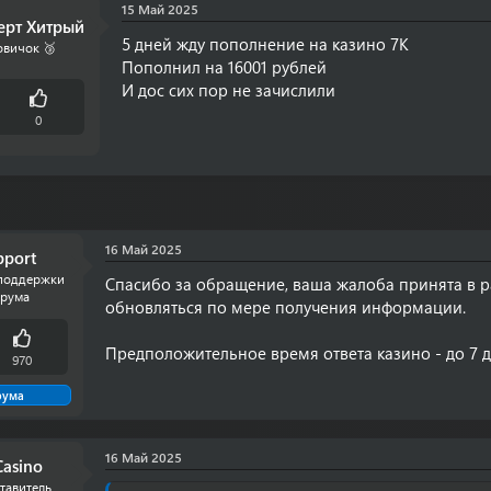
15 Май 2025
ч
ерт Хитрый
а
5 дней жду пополнение на казино 7К
вичок 🥉
л
Пополнил на 16001 рублей
а
И дос сих пор не зачислили
0
16 Май 2025
pport
поддержки
Спасибо за обращение, ваша жалоба принята в р
рума
обновляться по мере получения информации.
Предположительное время ответа казино - до 7 д
970
рума
16 Май 2025
Casino
тавитель