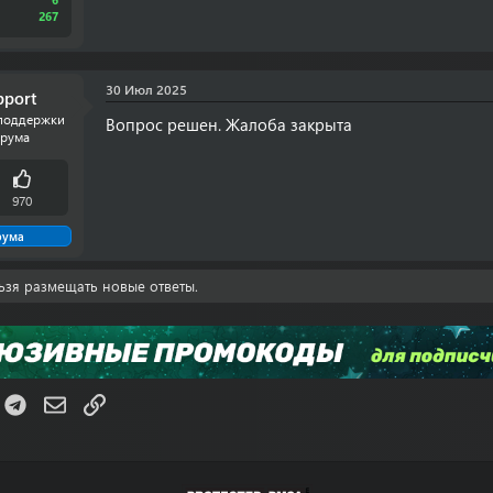
267
30 Июл 2025
pport
поддержки
Вопрос решен. Жалоба закрыта
рума
970
рума
ьзя размещать новые ответы.
K
Telegram
Электронная почта
Ссылка