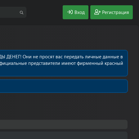
Вход
Регистрация
Ы ДЕНЕГ! Они не просят вас передать личные данные в
се официальные представители имеют фирменный красный