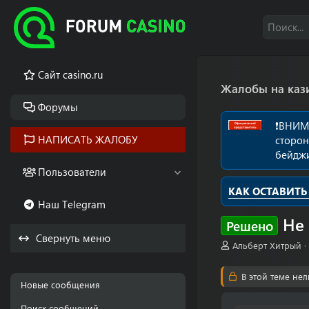
Cайт casino.ru
Жалобы на каз
Форумы
❗️ВНИМ
НАПИСАТЬ ЖАЛОБУ
сторон
бейдж
Пользователи
КАК ОСТАВИТЬ
Наш Telegram
Не
Решено
Свернуть меню
А
Альберт Хитрый
в
т
В этой теме нел
о
Новые сообщения
р
т
Поиск сообщений