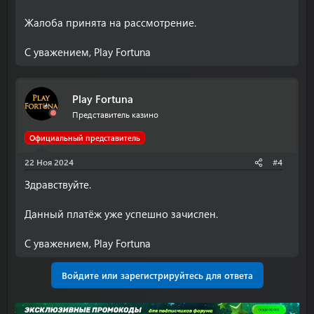
Жалоба принята на рассмотрение.
С уважением, Play Fortuna
Play Fortuna
Представитель казино
Официальный представитель
22 Ноя 2024
#4
Здравствуйте.
Данный платёж уже успешно зачислен.
С уважением, Play Fortuna
Войдите или зарегистрируйтесь для ответа