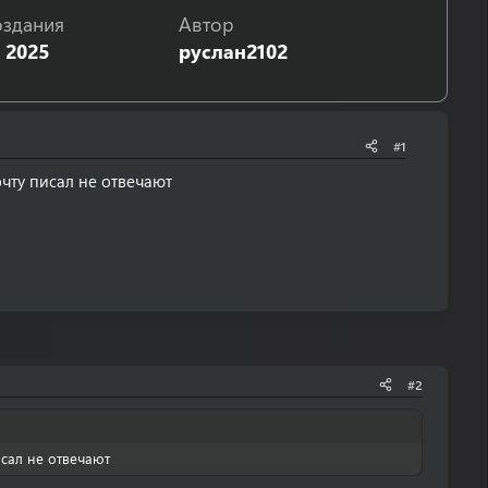
оздания
Автор
 2025
руслан2102
#1
почту писал не отвечают
#2
писал не отвечают