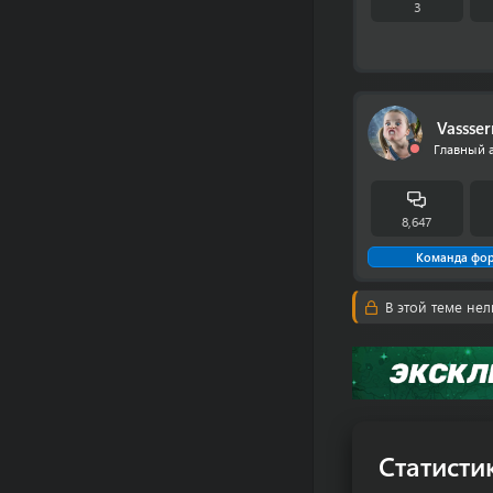
3
Vassse
Главный 
8,647
Команда фо
В этой теме нел
Статисти