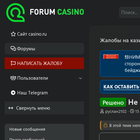
Cайт casino.ru
Жалобы на каз
Форумы
❗️ВНИМ
НАПИСАТЬ ЖАЛОБУ
сторон
бейдж
Пользователи
КАК ОСТАВИТЬ
Наш Telegram
Не
Решено
Свернуть меню
А
Д
руслан2102
15
в
а
т
т
В этой теме нел
о
а
Новые сообщения
р
н
т
а
Поиск сообщений