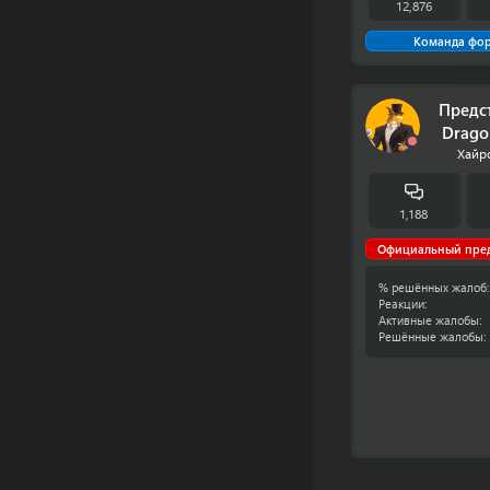
12,876
Команда фо
Предс
Drag
Хайр
1,188
Официальный пред
% решённых жалоб
Реакции
Активные жалобы
Решённые жалобы