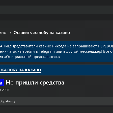
ино
Оставить жалобу на казино
АНИЕ❗️Представители казино никогда не запрашивают ПЕРЕВОД
них чатах - перейти в Telegram или в другой мессенджер! В
ик «Официальный представитель»
 ЖАЛОБУ НА КАЗИНО
Не пришли средства
а
в 2026
обработку