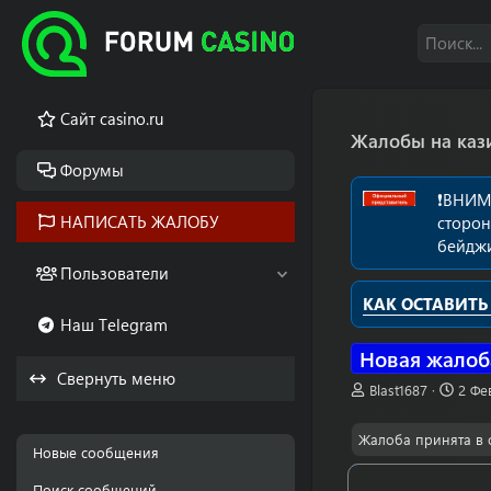
Cайт casino.ru
Жалобы на каз
Форумы
❗️ВНИМ
НАПИСАТЬ ЖАЛОБУ
сторон
бейдж
Пользователи
КАК ОСТАВИТЬ
Наш Telegram
Новая жалоб
Свернуть меню
А
Д
Blast1687
2 Фе
в
а
т
т
Жалоба принята в 
о
а
Новые сообщения
р
н
т
а
Поиск сообщений