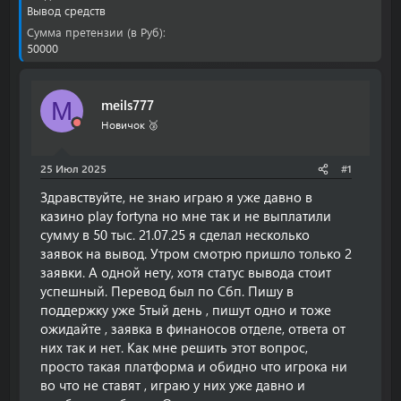
о
а
Вывод средств
р
н
Сумма претензии (в Руб)
т
а
50000
е
ч
м
а
ы
л
а
meils777
M
Новичок 🥉
25 Июл 2025
#1
Здравствуйте, не знаю играю я уже давно в
казино play fortyna но мне так и не выплатили
сумму в 50 тыс. 21.07.25 я сделал несколько
заявок на вывод. Утром смотрю пришло только 2
заявки. А одной нету, хотя статус вывода стоит
успешный. Перевод был по Сбп. Пишу в
поддержку уже 5тый день , пишут одно и тоже
ожидайте , заявка в финаносов отделе, ответа от
них так и нет. Как мне решить этот вопрос,
просто такая платформа и обидно что игрока ни
во что не ставят , играю у них уже давно и