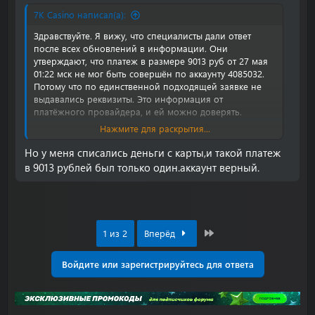
7K Casino написал(а):
Здравствуйте. Я вижу, что специалисты дали ответ
после всех обновлений в информации. Они
утверждают, что платеж в размере 9013 руб от 27 мая
01:22 мск не мог быть совершён по аккаунту 4085032.
Потому что по единственной подходящей заявке не
выдавались реквизиты. Это информация от
платёжного провайдера, и ей можно доверять.
Нажмите для раскрытия...
Может ли быть такое, что вы предоставили не тот чек?
Не был ли это повторный платёж по ранее
Но у меня списались деньги с карты,и такой платеж
предоставленным реквизитам?
в 9013 рублей был только один.аккаунт верный.
Last
1 из 2
Вперёд
Войдите или зарегистрируйтесь для ответа