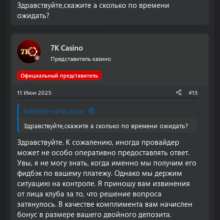
Здравствуйте,скажите а сколько по времени
ожидать?
7K Casino
Представитель казино
Официальный представитель
11 Июн 2025
#15
bambino написал(а):
Здравствуйте,скажите а сколько по времени ожидать?
Здравствуйте. К сожалению, иногда провайдер
может не особо оперативно предоставлять ответ.
Увы, я не могу знать, когда именно мы получим его
фидбэк по вашему платежу. Однако мы держим
ситуацию на контроле. Я приношу вам извинения
от лица клуба за то, что решение вопроса
затянулось. В качестве комплимента вам начислен
бонус в размере вашего двойного депозита.