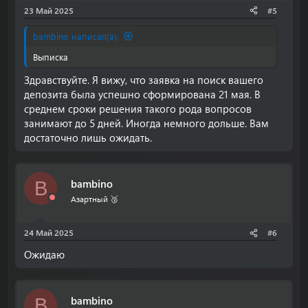
23 Май 2025
#5
bambino написал(а):
Выписка
Здравствуйте. Я вижу, что заявка на поиск вашего
депозита была успешно сформирована 21 мая. В
среднем сроки решения такого рода вопросов
занимают до 5 дней. Иногда немного дольше. Вам
достаточно лишь ожидать.
bambino
B
Азартный 🥉
24 Май 2025
#6
Ожидаю
bambino
B