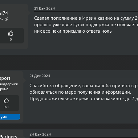
21 Дек 2024
a174
Сделал пополнение в Ирвин казино на сумму 29
к 🥉
прошло уже двое суток поддержка не отвечает н
них все чеки присылаю ответа ноль
0
21 Дек 2024
pport
поддержки
Спасибо за обращение, ваша жалоба принята в р
рума
обновляться по мере получения информации.
Предположительное время ответа казино - до 7 д
971
рума
24 Дек 2024
Partners