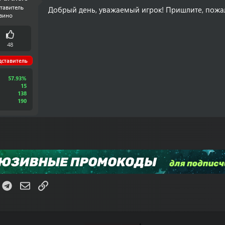
тавитель
Добрый день, уважаемый игрок! Пришлите, пожалу
зино
48
ставитель
57.93%
15
138
190
K
Telegram
Электронная почта
Ссылка