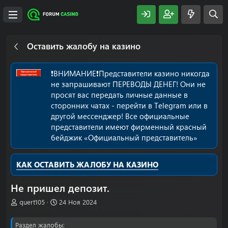
Оставить жалобу на казино
❗️ВНИМАНИЕ❗️Представители казино никогда
не запрашивают ПЕРЕВОДЫ ДЕНЕГ! Они не
просят вас передать личные данные в
сторонних чатах - перейти в Telegram или в
другой мессенджер! Все официальные
представители имеют фирменный красный
бейджик «Официальный представитель»
КАК ОСТАВИТЬ ЖАЛОБУ НА КАЗИНО
Не пришел депозит.
А
Д
quert105
24 Ноя 2024
в
а
т
т
Раздел жалобы