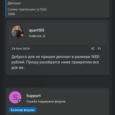
о
а
Депозит
р
н
Сумма претензии (в Руб)
т
а
5000
е
ч
м
а
ы
л
а
quert105
Новичок 🥉
24 Ноя 2024
#1
Доброго дня не пришел депозит в размере 5000
рублей. Прошу разобратся ниже прикреплю все
док-ва .
Support
S
Служба поддержки форума
Команда форума