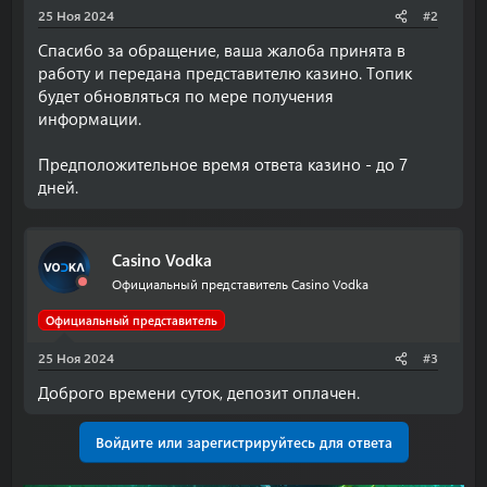
25 Ноя 2024
#2
Спасибо за обращение, ваша жалоба принята в
работу и передана представителю казино. Топик
будет обновляться по мере получения
информации.
Предположительное время ответа казино - до 7
дней.
Casino Vodka
Официальный представитель Casino Vodka
Официальный представитель
25 Ноя 2024
#3
Доброго времени суток, депозит оплачен.
Войдите или зарегистрируйтесь для ответа