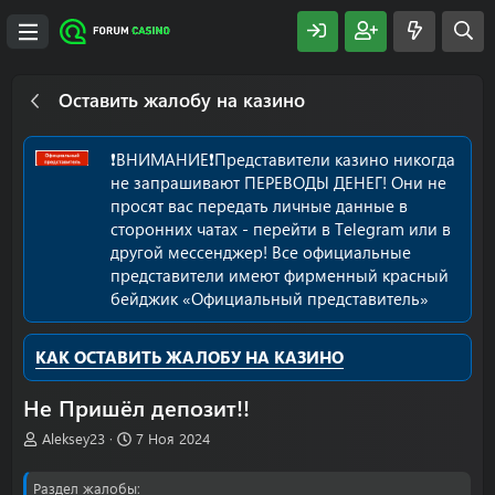
Оставить жалобу на казино
❗️ВНИМАНИЕ❗️Представители казино никогда
не запрашивают ПЕРЕВОДЫ ДЕНЕГ! Они не
просят вас передать личные данные в
сторонних чатах - перейти в Telegram или в
другой мессенджер! Все официальные
представители имеют фирменный красный
бейджик «Официальный представитель»
КАК ОСТАВИТЬ ЖАЛОБУ НА КАЗИНО
Не Пришёл депозит!!
А
Д
Aleksey23
7 Ноя 2024
в
а
т
т
Раздел жалобы