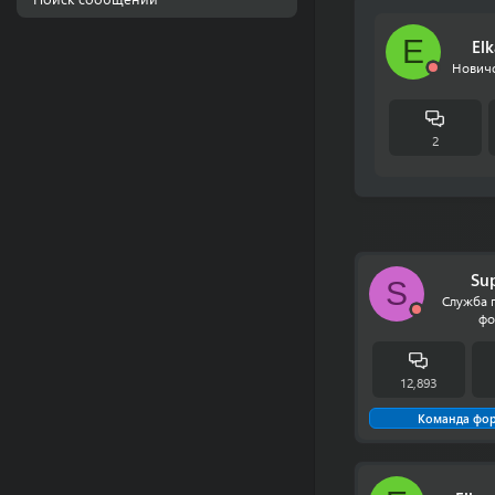
е
ч
м
а
E
Elk
ы
л
Новичо
а
2
Su
S
Служба 
фо
12,893
Команда фо