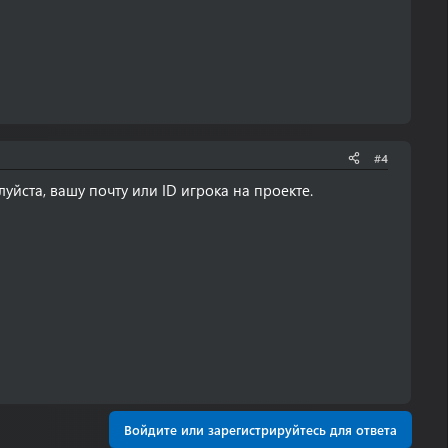
#4
йста, вашу почту или ID игрока на проекте.
Войдите или зарегистрируйтесь для ответа