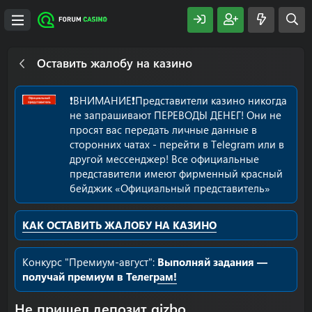
Оставить жалобу на казино
❗️ВНИМАНИЕ❗️Представители казино никогда
не запрашивают ПЕРЕВОДЫ ДЕНЕГ! Они не
просят вас передать личные данные в
сторонних чатах - перейти в Telegram или в
другой мессенджер! Все официальные
представители имеют фирменный красный
бейджик «Официальный представитель»
КАК ОСТАВИТЬ ЖАЛОБУ НА КАЗИНО
Конкурс "Премиум-август":
Выполняй задания —
получай премиум в Телеграм!
Не пришел депозит gizbo