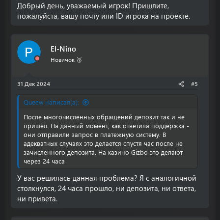
Добрый день, уважаемый игрок! Пришлите,
пожалуйста, вашу почту или ID игрока на проекте.
El-Nino
Новичок 🥈
31 Дек 2024
#5
Queew написал(а):
После многочисленных обращений депозит так и не
пришел. На данный момент, как ответила поддержка -
они отправили запрос в платежную систему. В
адекватных случаях это делается спустя час после не
зачисленного депозита. На казино Gizbo это делают
через 24 часа
У вас решилась данная проблема? Я с аналогичной
столкнулся, 24 часа прошло, ни депозита, ни ответа,
ни привета.