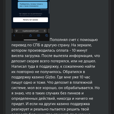
Пополнял счет с помощью
перевед по СПБ в другую страну. На зеркале,
котором производилась оплата - 10 минут
висела загрузка. После вылезла информация, что
депозит скорее всего потерялся, или не дошел.
Написал туда в поддержку, к сожалению найти
их повторно не получилось. Обратился в
поддержку казино Gizbo. Где мне уже 10 час
пишут одно и тоже. Что депозит в платежной
системе, мол все хорошо, он обрабатывается. Но
я знаю, что в таких случаях без пинков и
определенных действий, никогда и ничего не
придет. И если на других казино поддержка
реагирует и реально пытается решить твой