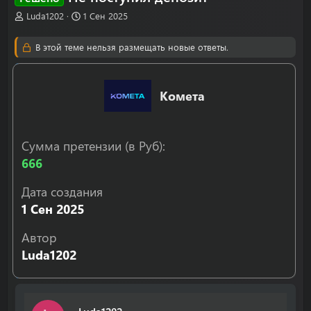
А
Д
Luda1202
1 Сен 2025
в
а
т
т
В этой теме нельзя размещать новые ответы.
о
а
р
н
т
а
е
ч
Комета
м
а
ы
л
а
Сумма претензии (в Руб)
666
Дата создания
1 Сен 2025
Автор
Luda1202