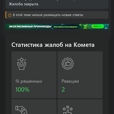
Жалоба закрыта.
В этой теме нельзя размещать новые ответы.
Статистика жалоб на Комета
% решенных
Реакции
100%
2