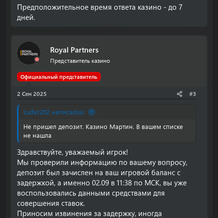
Предположительное время ответа казино - до 7
дней.
Royal Partners
Представитель казино
Официальный представитель
2 Сен 2025
#3
Luda1202 написал(а):
Не пришел депозит. Казино Мартин. В вашем списке
не нашла
Здравствуйте, уважаемый игрок!
Мы проверили информацию по вашему вопросу,
депозит был зачислен на ваш игровой баланс с
задержкой, а именно 02.09 в 11:38 по МСК, вы уже
воспользовались данными средствами для
совершения ставок.
Приносим извинения за задержку, иногда