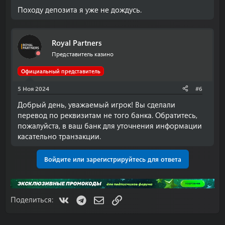
Походу депозита я уже не дождусь.
Royal Partners
Представитель казино
Официальный представитель
5 Ноя 2024
#6
Добрый день, уважаемый игрок! Вы сделали
перевод по реквизитам не того банка. Обратитесь,
пожалуйста, в ваш банк для уточнения информации
касательно транзакции.
Войдите или зарегистрируйтесь для ответа
VK
Telegram
Электронная почта
Ссылка
Поделиться: