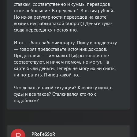
ставкам, соответственно и суммы переводов
тоже небольшие. В пределах 1-3 тысяч рублей.
Но из-за регулярности переводов на карте
возник неслабый такой оборот)) Деньги туда-
сюда переводятся постоянно.
Итог — банк заблочил карту. Пишу в поддержку
— говорят предоставьте источник доходов.
Предоставил — им мало. Цифры говорят не
соответствуют, и ничем помочь не могут. На
карте были деньги. Теперь не могу их ни снять,
ни потратить. Пипец какой-то.
Что делать в такой ситуации? К юристу идти, в
суды и все такое? Сталкивался кто-то с
подобным?
PRоFeSSoR
P