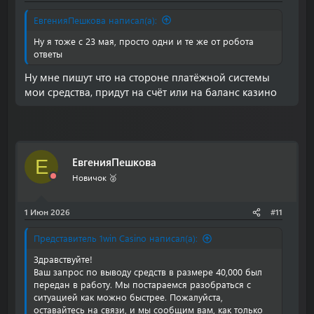
ЕвгенияПешкова написал(а):
Ну я тоже с 23 мая, просто одни и те же от робота
ответы
Ну мне пишут что на стороне платёжной системы
мои средства, придут на счёт или на баланс казино
ЕвгенияПешкова
Е
Новичок 🥈
1 Июн 2026
#11
Представитель 1win Casino написал(а):
Здравствуйте!
Ваш запрос по выводу средств в размере 40,000 был
передан в работу. Мы постараемся разобраться с
ситуацией как можно быстрее. Пожалуйста,
оставайтесь на связи, и мы сообщим вам, как только