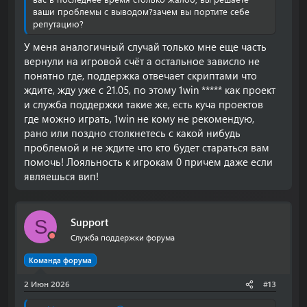
ваши проблемы с выводом?зачем вы портите себе
репутацию?
У меня аналогичный случай только мне еще часть
вернули на игровой счёт а остальное зависло не
понятно где, поддержка отвечает скриптами что
ждите, жду уже с 21.05, по этому 1win ***** как проект
и служба поддержки такие же, есть куча проектов
где можно играть, 1win не кому не рекомендую,
рано или поздно столкнетесь с какой нибудь
проблемой и не ждите что кто будет стараться вам
помочь! Лояльность к игрокам 0 причем даже если
являешься вип!
Support
S
Служба поддержки форума
Команда форума
2 Июн 2026
#13