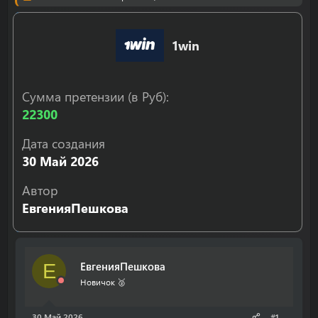
о
а
р
н
т
а
е
ч
1win
м
а
ы
л
а
Сумма претензии (в Руб)
22300
Дата создания
30 Май 2026
Автор
ЕвгенияПешкова
ЕвгенияПешкова
Е
Новичок 🥈
30 Май 2026
#1