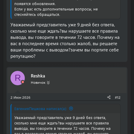
появятся обновления.
Если у вас есть дополнительные вопросы, не
стесняйтесь обращаться.
Уважаемый представитель уже 9 дней без ответа,
сколько мне еще ждать?вы нарушаете все правила
вывода, вы говорите в течении 72 часов. Почему на
вас в последнее время столько жалоб, вы решаете
ваши проблемы с выводом?зачем вы портите себе
репутацию?
Reshka
R
Новичок 🥇
2 Июн 2026
#12
ЕвгенияПешкова написал(а):
Уважаемый представитель уже 9 дней без ответа,
сколько мне еще ждать?вы нарушаете все правила
вывода, вы говорите в течении 72 часов. Почему на
вас в последнее время столько жалоб, вы решаете