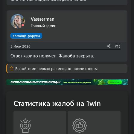
Vassserman
Главный админ
Команда форума
3 Июн 2026
#15
Ответ казино получен. Жалоба закрыта.
В этой теме нельзя размещать новые ответы.
Статистика жалоб на 1win