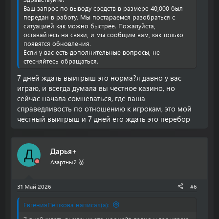
Ваш запрос по выводу средств в размере 40,000 был
передан в работу. Мы постараемся разобраться с
ситуацией как можно быстрее. Пожалуйста,
оставайтесь на связи, и мы сообщим вам, как только
появятся обновления.
Если у вас есть дополнительные вопросы, не
стесняйтесь обращаться.
7 дней ждать выигрыш это норма?я давно у вас
играю, и всегда думала вы честное казино, но
сейчас начала сомневаться, где ваша
справедливость по отношению к игрокам, это мой
честный выигрыш и 7 дней его ждать это перебор
Дарья+
Д
Азартный 🥇
31 Май 2026
#6
ЕвгенияПешкова написал(а):