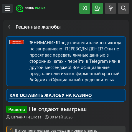
Решенные жалобы
❗️ВНИМАНИЕ❗️Представители казино никогда
не запрашивают ПЕРЕВОДЫ ДЕНЕГ! Они не
просят вас передать личные данные в
сторонних чатах - перейти в Telegram или в
другой мессенджер! Все официальные
представители имеют фирменный красный
бейджик «Официальный представитель»
КАК ОСТАВИТЬ ЖАЛОБУ НА КАЗИНО
Не отдают выигрыш
Решено
А
Д
ЕвгенияПешкова
30 Май 2026
в
а
т
т
В этой теме нельзя размещать новые ответы.