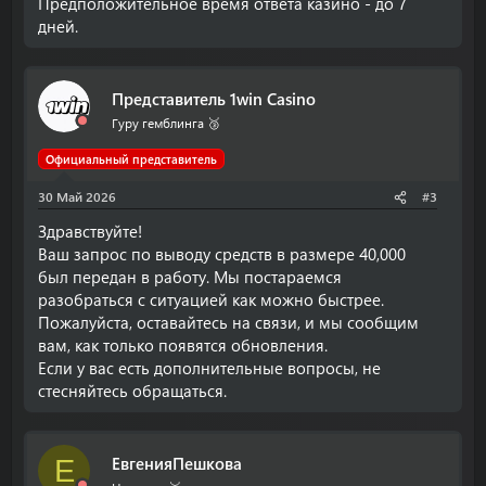
Предположительное время ответа казино - до 7
дней.
Представитель 1win Casino
Гуру гемблинга 🥉
Официальный представитель
30 Май 2026
#3
Здравствуйте!
Ваш запрос по выводу средств в размере 40,000
был передан в работу. Мы постараемся
разобраться с ситуацией как можно быстрее.
Пожалуйста, оставайтесь на связи, и мы сообщим
вам, как только появятся обновления.
Если у вас есть дополнительные вопросы, не
стесняйтесь обращаться.
ЕвгенияПешкова
Е