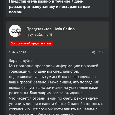
Представитель казино в течение 7 дней
рассмотрит вашу заявку и постарается вам
помочь.
Представитель 1win Casino
Гуру гемблинга 🥉
Официальный представитель
2 Июн 2026
#14
Здравствуйте!
Мы повторно проверили информацию по вашей
транзакции. По данным специалистов,
недостающая часть суммы была возвращена на
ваш игровой баланс. Также видим, что последний
вывод был успешно зачислен на указанные вами
реквизиты. Благодарим вас за ожидание.
Что касается ограничений по счёту, рекомендуем
уточнить детали в вашем банке. С нашей стороны, к
сожалению, нет возможности влиять на наличие
или снятие подобных ограничений.