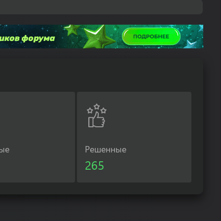
ые
Решенные
265