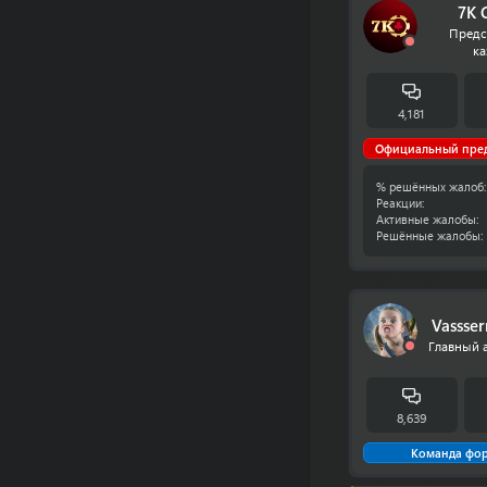
7K 
Предс
ка
4,181
Официальный пред
% решённых жалоб
Реакции
Активные жалобы
Решённые жалобы
Vassse
Главный 
8,639
Команда фо