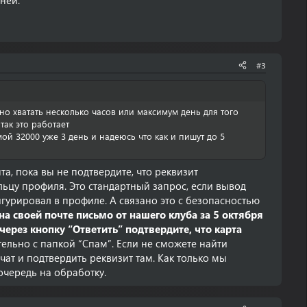
#3
но хватать несколько часов или максимум день для того
так это работает
ой 32000 уже 3 день и надеюсь что как и пишут до 5
та, пока вы не подтвердите, что реквизит
льцу профиля. Это стандартный запрос, если вывод
игурировал в профиле. А связано это с безопасностью
на своей почте письмо от нашего клуба за 5 октября
через кнопку “Ответить” подтвердите, что карта
ельно с папкой “Спам”. Если не сможете найти
чат и подтвердить реквизит там. Как только мы
очередь на обработку.