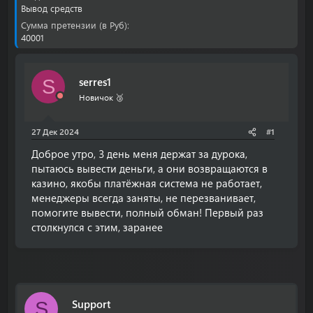
о
а
Вывод средств
р
н
Сумма претензии (в Руб)
т
а
40001
е
ч
м
а
ы
л
а
serres1
S
Новичок 🥉
27 Дек 2024
#1
Доброе утро, 3 день меня держат за дурока,
пытаюсь вывести деньги, а они возвращаются в
казино, якобы платёжная система не работает,
менеджеры всегда заняты, не перезванивает,
помогите вывести, полный обман! Первый раз
столкнулся с этим, заранее
Support
S