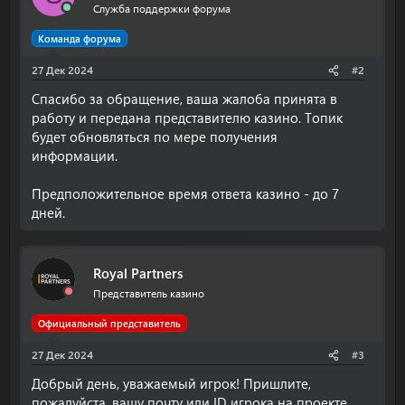
Служба поддержки форума
Команда форума
27 Дек 2024
#2
Спасибо за обращение, ваша жалоба принята в
работу и передана представителю казино. Топик
будет обновляться по мере получения
информации.
Предположительное время ответа казино - до 7
дней.
Royal Partners
Представитель казино
Официальный представитель
27 Дек 2024
#3
Добрый день, уважаемый игрок! Пришлите,
пожалуйста, вашу почту или ID игрока на проекте.