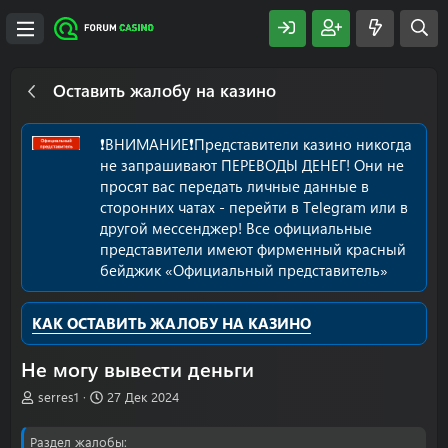
Оставить жалобу на казино
❗️ВНИМАНИЕ❗️Представители казино никогда
не запрашивают ПЕРЕВОДЫ ДЕНЕГ! Они не
просят вас передать личные данные в
сторонних чатах - перейти в Telegram или в
другой мессенджер! Все официальные
представители имеют фирменный красный
бейджик «Официальный представитель»
КАК ОСТАВИТЬ ЖАЛОБУ НА КАЗИНО
Не могу вывести деньги
А
Д
serres1
27 Дек 2024
в
а
т
т
Раздел жалобы