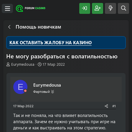
Помощь новичкам
КАК ОСТАВИТЬ ЖАЛОБУ НА КАЗИНО
Не могу разобраться с волатильностью
А
Д
Eurymedousa
17 Мар 2022
в
а
т
т
о
а
Eurymedousa
E
р
н
т
а
Фартовый 🥇
е
ч
м
а
17 Мар 2022
#1
ы
л
а
Так и не поняла, на что влияет волатильность
аппарата. Зачем ее нужно учитывать при игре на
деньги и как выстраивать на этом стратегию.