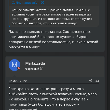
Celtine написал(а):
От нее зависит частота и размер выплат. Чем выше
волатильность, тем реже аппарат выдает выигрыши,
но они крупные. Из-за этого для таких слотов нужен
большой банкролл, чтобы не уйти в минус.
Да, все правильно подсказали. Соответственно,
если маленький банкролл, то лучше выбирать
аппараты с низкой волатильностью, иначе высокий
риск уйти в минус.
Markizzetta
M
Фартовый 🥉
22 Июн 2022
#4
Если кратко: хотите выиграть сразу и много,
выбирайте слоты с высокой волатильностью, мало
- с низкой. Но помните, что в первом случае и
проигрыш будет большой, а во втором -
незначительный.