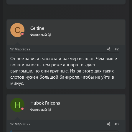
Celtine
C
Фартовый 🥈
17 Мар 2022
#2
От нее зависит частота и размер выплат. Чем выше
волатильность, тем реже аппарат выдает
выигрыши, но они крупные. Из-за этого для таких
слотов нужен большой банкролл, чтобы не уйти в
минус.
Hubok Falcons
H
Фартовый 🥇
17 Мар 2022
#3