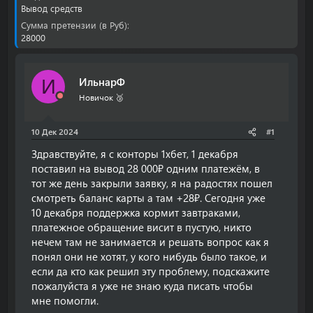
о
а
Вывод средств
р
н
Сумма претензии (в Руб)
т
а
28000
е
ч
м
а
ы
л
а
ИльнарФ
И
Новичок 🥉
10 Дек 2024
#1
Здравствуйте, я с конторы 1хбет, 1 декабря
поставил на вывод 28 000₽ одним платежём, в
тот же день закрыли заявку, я на радостях пошел
смотреть баланс карты а там +28₽. Сегодня уже
10 декабря поддержка кормит завтраками,
платежное обращение висит в пустую, никто
нечем там не занимается и решать вопрос как я
понял они не хотят, у кого нибудь было такое, и
если да кто как решил эту проблему, подскажите
пожалуйста я уже не знаю куда писать чтобы
мне помогли.