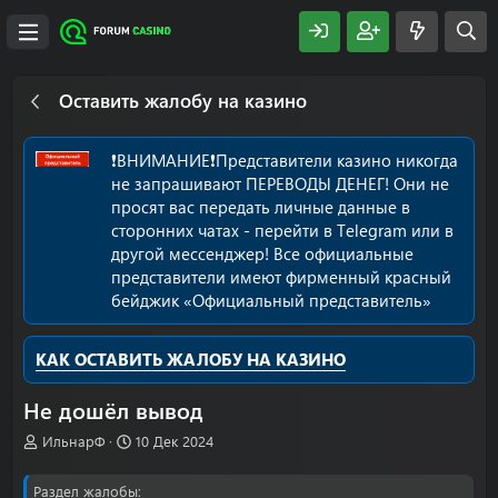
Оставить жалобу на казино
❗️ВНИМАНИЕ❗️Представители казино никогда
не запрашивают ПЕРЕВОДЫ ДЕНЕГ! Они не
просят вас передать личные данные в
сторонних чатах - перейти в Telegram или в
другой мессенджер! Все официальные
представители имеют фирменный красный
бейджик «Официальный представитель»
КАК ОСТАВИТЬ ЖАЛОБУ НА КАЗИНО
Не дошёл вывод
А
Д
ИльнарФ
10 Дек 2024
в
а
т
т
Раздел жалобы