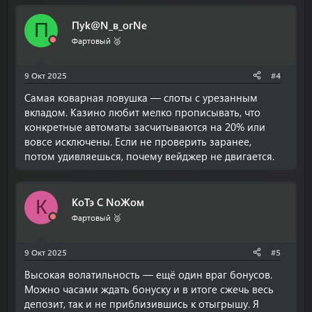
Пyk@N_в_огNe
П
Фартовый 🥈
9 Окт 2025
#4
Самая коварная ловушка — слоты с урезанным
вкладом. Казино любит мелко прописывать, что
конкретные автоматы засчитываются на 20% или
вовсе исключены. Если не проверить заранее,
потом удивляешься, почему вейджер не двигается.
КоТэ С NoЖом
К
Фартовый 🥈
9 Окт 2025
#5
Высокая волатильность — ещё один враг бонусов.
Можно часами ждать бонуску и в итоге сжечь весь
депозит, так и не приблизившись к отыгрышу. Я