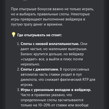
При отыгрыше бонусов важно не только играть,
но и выбирать правильные слоты. Некоторые
игры превращают выполнение вейджера в
пустую трату денег и времени.
Где отыгрывать не стоит:
Слоты с низкой волатильностью.
Они
дают частые, но маленькие выигрыши.
Баланс крутится дольше, но вейджер
«съедает» все, а выйти в плюс почти
нереально.
Слоты с джекпотами.
В прогрессивных
автоматах часть ставки уходит в пул
джекпота, что снижает фактический RTP для
игрока.
Игры с урезанным вкладом в вейджер.
Часто в правилах указано, что
определенные слоты засчитываются
только на 10–20% от ставки или вообще