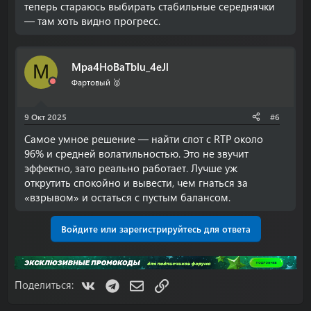
теперь стараюсь выбирать стабильные середнячки
— там хоть видно прогресс.
Mpa4HoBaTblu_4eJl
M
Фартовый 🥈
9 Окт 2025
#6
Самое умное решение — найти слот с RTP около
96% и средней волатильностью. Это не звучит
эффектно, зато реально работает. Лучше уж
открутить спокойно и вывести, чем гнаться за
«взрывом» и остаться с пустым балансом.
Войдите или зарегистрируйтесь для ответа
VK
Telegram
Электронная почта
Ссылка
Поделиться: