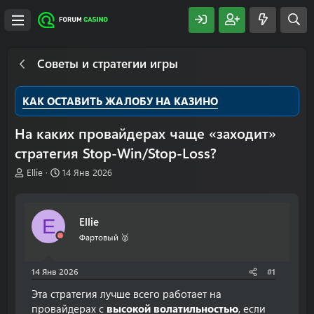
Советы и стратегии игры
КАК ОСТАВИТЬ ЖАЛОБУ НА КАЗИНО
На каких провайдерах чаще «заходит»
стратегия Stop-Win/Stop-Loss?
А
Д
Ellie
14 Янв 2026
в
а
т
т
о
а
Ellie
E
р
н
т
а
Фартовый 🥈
е
ч
м
а
14 Янв 2026
#1
ы
л
а
Эта стратегия лучше всего работает на
провайдерах с
высокой волатильностью
, если