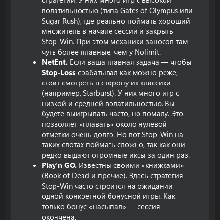
стратегий. У них много игр с высокой
волатильностью (типа Gates of Olympus или
Sugar Rush), где реально поймать хороший
множитель в начале сессии и закрыть
Stop-Win. При этом механики заносов там
чуть более плавные, чем у Nolimit.
NetEnt.
Если ваша главная задача — чтобы
Stop-Loss
срабатывал как можно реже,
стоит смотреть в сторону их классики
(например, Starburst). У них много игр с
низкой и средней волатильностью. Вы
будете выигрывать часто, но помалу. Это
позволяет «плавать» около нулевой
отметки очень долго. Но вот Stop-Win на
таких слотах поймать сложно, так как они
редко выдают огромные иксы за один раз.
Play’n GO.
Известны своими «книжками»
(Book of Dead и прочие). Здесь стратегия
Stop-Win часто строится на ожидании
одной конкретной бонусной игры. Как
только бонус «насыпал» — сессия
окончена.