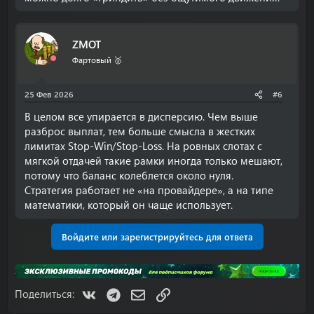
ZMOT
Фартовый 🥈
25 Фев 2026
#6
В целом все упирается в дисперсию. Чем выше
разброс выплат, тем больше смысла в жестких
лимитах Stop-Win/Stop-Loss. На ровных слотах с
мягкой отдачей такие рамки иногда только мешают,
потому что баланс колеблется около нуля.
Стратегия работает не «на провайдере», а на типе
математики, который он чаще использует.
Войдите или зарегистрируйтесь для ответа
VK
Telegram
Электронная почта
Ссылка
Поделиться: