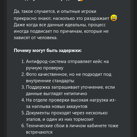
Да, такое случается, и опытные игроки
прекрасно знают, насколько это раздражает
Даже когда все данные идеальны, процесс
иногда подвисает по причинам, которые не
зависят от человека.
Почему могут быть задержки:
Антифрод-система отправляет кейс на
ручную проверку
Фото качественное, но не подходит под
внутренние стандарты
Поддержка запрашивает уточнение, если
данные выглядят нетипично
На отделе проверки высокая нагрузка из-
за наплыва новых аккаунтов
Документы проходят через несколько
этапов, и один из них тормозит
Технические сбои в личном кабинете тоже
встречаются