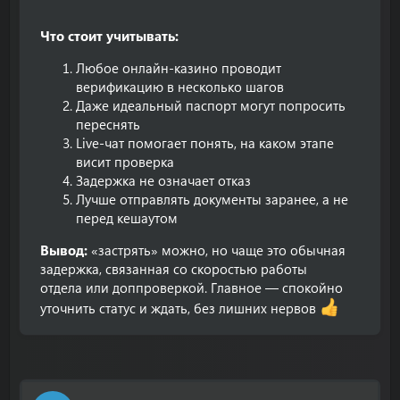
Что стоит учитывать:
Любое онлайн-казино проводит
верификацию в несколько шагов
Даже идеальный паспорт могут попросить
переснять
Live-чат помогает понять, на каком этапе
висит проверка
Задержка не означает отказ
Лучше отправлять документы заранее, а не
перед кешаутом
Вывод:
«застрять» можно, но чаще это обычная
задержка, связанная со скоростью работы
отдела или доппроверкой. Главное — спокойно
уточнить статус и ждать, без лишних нервов