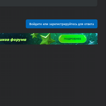
Войдите или зарегистрируйтесь для ответа