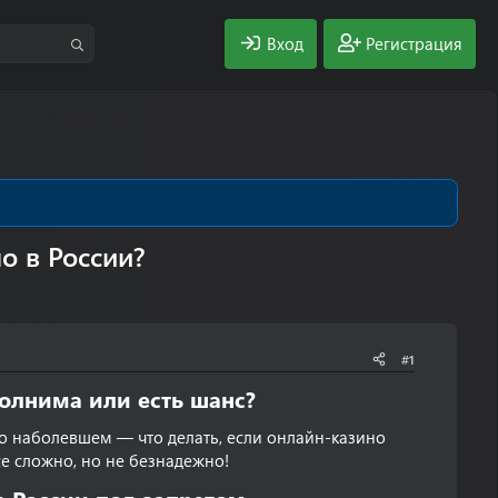
Вход
Регистрация
о в России?
#1
олнима или есть шанс?​
о наболевшем — что делать, если онлайн-казино
се сложно, но не безнадежно!