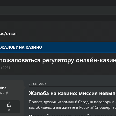
ос/ответ
 ЖАЛОБУ НА КАЗИНО
ожаловаться регулятору онлайн-казин
н 2024
20 Сен 2024
eVna
Жалоба на казино: миссия невып
ый 🥈
Привет, друзья-игроманы! Сегодня поговорим 
вас обидело, а вы живете в России? Спойлер: в
8