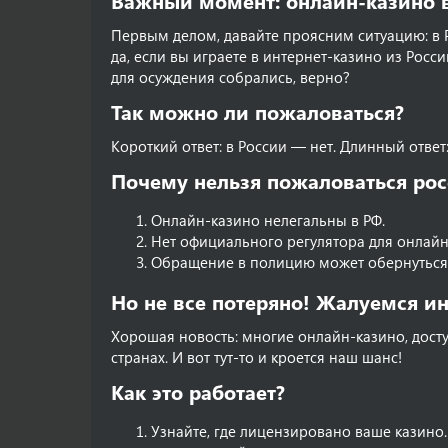
Важный момент: онлайн-казино в
Первым делом, давайте проясним ситуацию: в
да, если вы играете в интернет-казино из Росси
для осуждения собрались, верно?
Так можно ли пожаловаться?​
Короткий ответ: в России — нет. Длинный ответ
Почему нельзя пожаловаться рос
Онлайн-казино нелегальны в РФ.
Нет официального регулятора для онлайн
Обращение в полицию может обернуться 
Но не все потеряно! Жалуемся и
Хорошая новость: многие онлайн-казино, дост
странах. И вот тут-то и кроется наш шанс!
Как это работает?​
Узнайте, где лицензировано ваше казино