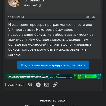
Фартовый 🥈
12 Сен 2024
#7
И ещё совет: проверь программы лояльности или
VIP-программы. Некоторые букмекеры
предоставляют бонусы на выбор в зависимости от
активности. Чем больше ставок ты делаешь, тем
больше возможностей получить дополнительные
бонусы, которые могут быть использованы и в
казино.
Войдите или зарегистрируйтесь для ответа
VK
Telegram
Электронная почта
Ссылка
Поделиться: