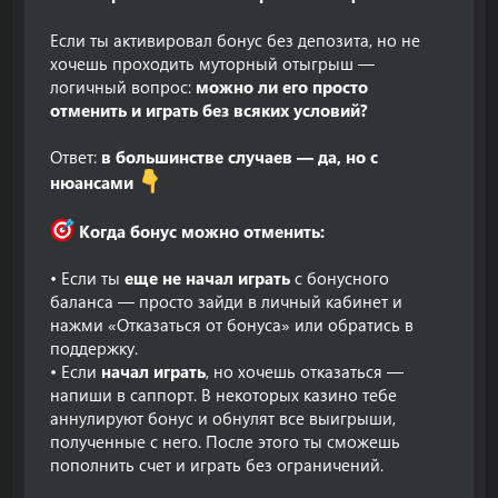
Если ты активировал бонус без депозита, но не
хочешь проходить муторный отыгрыш —
логичный вопрос:
можно ли его просто
отменить и играть без всяких условий?
Ответ:
в большинстве случаев — да, но с
нюансами
Когда бонус можно отменить:
• Если ты
еще не начал играть
с бонусного
баланса — просто зайди в личный кабинет и
нажми «Отказаться от бонуса» или обратись в
поддержку.
• Если
начал играть
, но хочешь отказаться —
напиши в саппорт. В некоторых казино тебе
аннулируют бонус и обнулят все выигрыши,
полученные с него. После этого ты сможешь
пополнить счет и играть без ограничений.