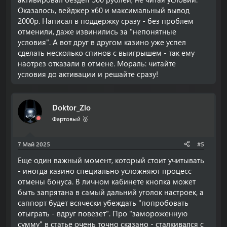
Оказалось, вейджер х60 и максимальный вывод
2000р. Написал в поддержку сразу - без проблем
отменили, даже извинились за "непонятные
условия". А вот друг в другом казино уже успел
сделать несколько спинов с выигрышем - так ему
наотрез отказали в отмене. Мораль: читайте
условия до активации и решайте сразу!
Doktor_Zlo
Фартовый 🥇
7 Май 2025
#5
Еще один важный момент, который стоит учитывать
- иногда казино специально усложняют процесс
отмены бонуса. В личном кабинете кнопка может
быть запрятана в самый дальний уголок настроек, а
саппорт будет всячески убеждать "попробовать
отыграть - вдруг повезет". Про "замороженную
сумму" в статье очень точно сказано - сталкивался с