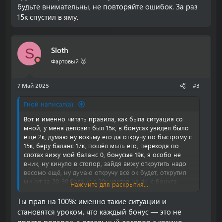
будьте внимательны, не повторяйте ошибок. За раз
15к спустил в яму.
Sloth
S
Фартовый 🥈
7 Май 2025
#3
Гной написал(а):
Вот и именно читать правила, как была ситуация со
мной, у меня депозит был 15к, в бонусах увидел было
ещё 2к, думаю ну возьму его да откручу по быстрому с
15к, беру баланс 17к, пошёл мыть его, переходя по
слотах вижу мой баланс 0, бонусые 19к, я особо не
вник, ну кинуло в стопор, зайдя вижу открутить надо
весомо ещё, ну думаю откручу всё ок будет, открутил
минут за 20-30,баланс с 20к улетел на 4к, с бонуса
Нажмите для раскрытия...
можно забрать 4к макс,как то так, ну и что я сделать
могу, ничего, по сути я сам виноват, обычно бонусы
Ты прав на 100%: именно такие ситуации и
подальше откидываю, а тут идиот взял) по привычке
становятся уроком, что каждый бонус — это не
как по типу вавады, крутишь за реал баланс, ну было
просто подарок, а отдельный договор с казино.