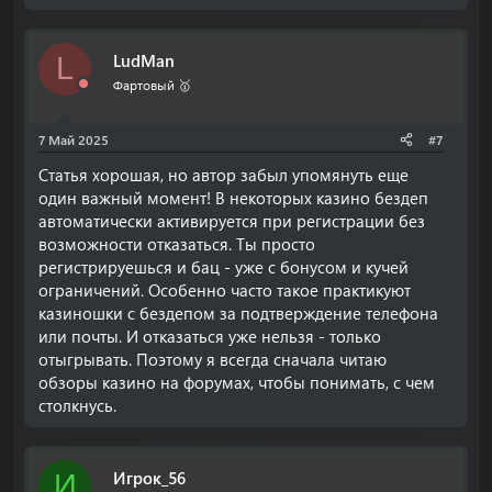
LudMan
L
Фартовый 🥇
7 Май 2025
#7
Статья хорошая, но автор забыл упомянуть еще
один важный момент! В некоторых казино бездеп
автоматически активируется при регистрации без
возможности отказаться. Ты просто
регистрируешься и бац - уже с бонусом и кучей
ограничений. Особенно часто такое практикуют
казиношки с бездепом за подтверждение телефона
или почты. И отказаться уже нельзя - только
отыгрывать. Поэтому я всегда сначала читаю
обзоры казино на форумах, чтобы понимать, с чем
столкнусь.
Игрок_56
И