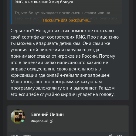
RNG, а не внешний вид бонуса.
То, что бонус выпадает после смены ставки или на
авто, — просто совпадение. Игроку кажется, будто это
Нажмите для раскрытия...
закономерность, но на длинной дистанции таких
«чудес» тысячи, и они уравниваются.
Серьезно?! Не одно из этих помоек не показало
свой сертификат соответствия RNG. Про лицензию
Да, бывает, слот жрет подряд — но это не заговор, а
ты можешь впаривать детишкам. Они сами же
дисперсия. Иногда ты в минусе 100 спинов, а потом
условия этой лицензии и нарушают,когда
один бонус вытягивает весь баланс. Поэтому и
принимают ставки от игроков из России. Потому
говорят: не верь «чувству закономерности», верь
что в лицензии четко написано,что казино не
статистике.
вправе осуществлять свою деятельность в
юрисдикции где онлайн-геймплинг запрещен!
Мало того,слот это программа,и какую там
программу заложили,ту он и выполняет. Рандом
это если тебе случайно кирпич упадет на голову.
Евгений Липин
Фартовый 🥉
30 Окт 2025
#13