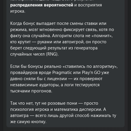
распределения вероятностей
и восприятия
игрока.
Когда бонус выпадает после смены ставки или
режима, мозг мгновенно фиксирует связь, хотя по
факту она случайна. Алгоритм слота не «помнит»,
кто крутит — руками или автоигрой, он просто
берет следующий результат из генератора
случайных чисел (RNG).
Если бы бонусы реально «ставились по алгоритму»,
провайдеров вроде Pragmatic или Play’n GO уже
давно сняли бы с лицензии — их проверяют
независимые аудиторы, а логи тестируются
тысячами прогонов.
Так что нет, тут не розовые пони — просто
психология игрока и математика дисперсии. А
автоигра — всего лишь другой способ нажимать ту
же самую кнопку.