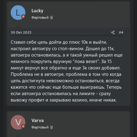
Lucky
L
Фартовый 🥈
30 Окт 2025
#4
Ставил себе цель дойти до плюс 10к и выйти,
настроил автоигру со стоп-вином. Дошел до 11к,
автоигра остановилась, а я такой умный решил еще
немного покрутить вручную "пока везет". За 15
минут вернул все обратно и еще 3к своих добавил.
Проблема не в автоигре, проблема в том что когда
цель достигнута невозможно остановиться, всегда
кажется что сейчас еще больше выиграешь. Теперь
если автоигра остановилась на лимите - сразу
вывожу профит и закрываю казино, иначе никак.
Varva
V
Фартовый 🥉